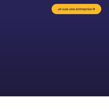
Je suis une entreprise