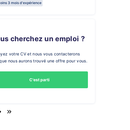
oins 3 mois d'expérience
ous cherchez un emploi ?
yez votre CV et nous vous contacterons
que nous aurons trouvé une offre pour vous.
C'est parti