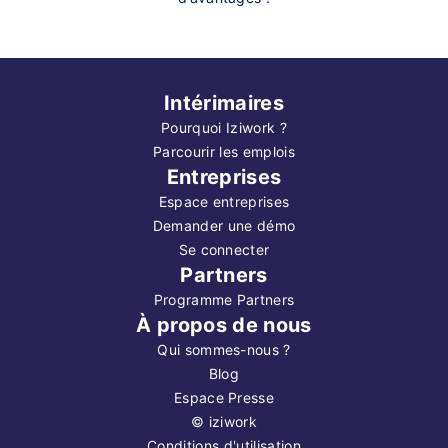
Intérimaires
Pourquoi Iziwork ?
Parcourir les emplois
Entreprises
Espace entreprises
Demander une démo
Se connecter
Partners
Programme Partners
À propos de nous
Qui sommes-nous ?
Blog
Espace Presse
©
iziwork
Conditions d'utilisation