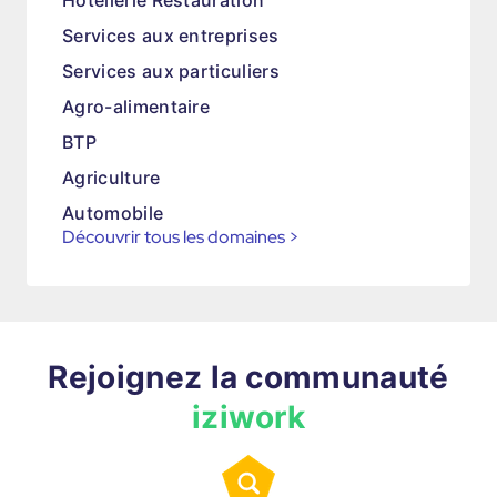
Hôtellerie Restauration
Services aux entreprises
Services aux particuliers
Agro-alimentaire
BTP
Agriculture
Automobile
Découvrir tous les domaines
>
Rejoignez la communauté
iziwork