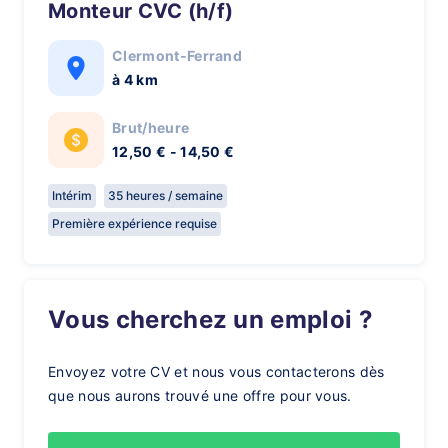
Monteur CVC (h/f)
Clermont-Ferrand
à 4 km
Brut/heure
12,50 € - 14,50 €
Intérim
35 heures / semaine
Première expérience requise
Vous cherchez un emploi ?
Envoyez votre CV et nous vous contacterons dès
que nous aurons trouvé une offre pour vous.