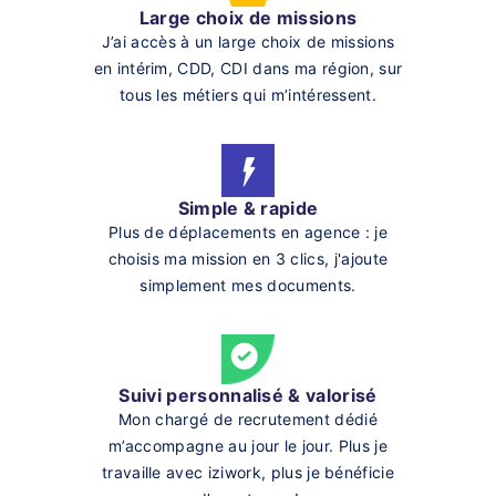
Large choix de missions
J’ai accès à un large choix de missions
en intérim, CDD, CDI dans ma région, sur
tous les métiers qui m’intéressent.
Simple & rapide
Plus de déplacements en agence : je
choisis ma mission en 3 clics, j'ajoute
simplement mes documents.
Suivi personnalisé & valorisé
Mon chargé de recrutement dédié
m’accompagne au jour le jour. Plus je
travaille avec iziwork, plus je bénéficie