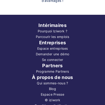
d’avantages !
Intérimaires
Pourquoi Iziwork ?
Parcourir les emplois
Entreprises
Espace entreprises
Demander une démo
Se connecter
Partners
Programme Partners
À propos de nous
Qui sommes-nous ?
Blog
Espace Presse
©
iziwork