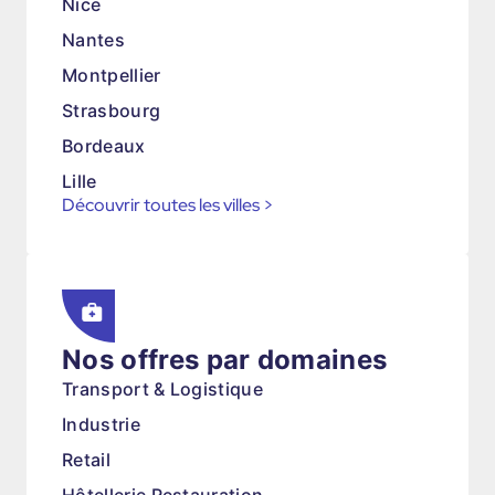
Nice
Nantes
Montpellier
Strasbourg
Bordeaux
Lille
Découvrir toutes les villes
>
Nos offres par domaines
Transport & Logistique
Industrie
Retail