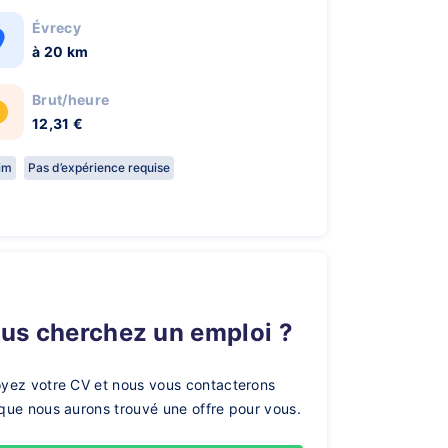
Évrecy
à 20 km
Brut/heure
12,31 €
rim
Pas d’expérience requise
ous cherchez un emploi ?
yez votre CV et nous vous contacterons
que nous aurons trouvé une offre pour vous.