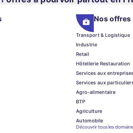
s
Nos offres
Transport & Logistique
Industrie
Retail
Hôtellerie Restauration
Services aux entreprise
Services aux particulier
Agro-alimentaire
BTP
Agriculture
Automobile
Découvrir tous les domain