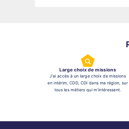
Large choix de missions
J’ai accès à un large choix de missions
en intérim, CDD, CDI dans ma région, sur
tous les métiers qui m’intéressent.