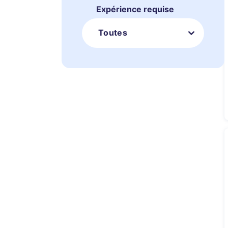
Expérience requise
Toutes