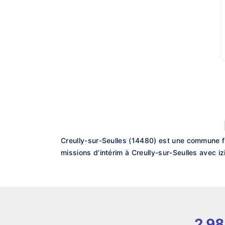
Creully-sur-Seulles (14480) est une commune f
missions d'intérim à Creully-sur-Seulles avec iz
2 98