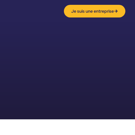
Je suis une entreprise