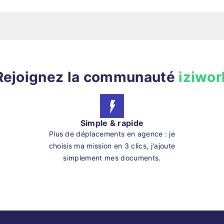
Rejoignez la communauté
iziwor
Simple & rapide
Plus de déplacements en agence : je
choisis ma mission en 3 clics, j'ajoute
simplement mes documents.