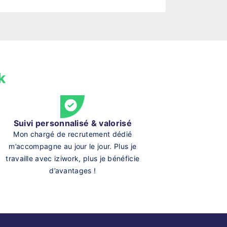
k
Suivi personnalisé & valorisé
Mon chargé de recrutement dédié
m’accompagne au jour le jour. Plus je
travaille avec iziwork, plus je bénéficie
d’avantages !