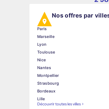
Nos offres par ville
Paris
Marseille
Lyon
Toulouse
Nice
Nantes
Montpellier
Strasbourg
Bordeaux
Lille
Découvrir toutes les villes
>