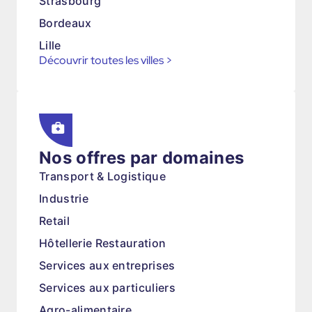
Strasbourg
Bordeaux
Lille
Découvrir toutes les villes
>
Nos offres par domaines
Transport & Logistique
Industrie
Retail
Hôtellerie Restauration
Services aux entreprises
Services aux particuliers
Agro-alimentaire