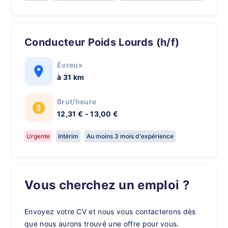
Conducteur Poids Lourds (h/f)
Évreux
à 31 km
Brut/heure
12,31 € - 13,00 €
Urgente
Intérim
Au moins 3 mois d'expérience
Vous cherchez un emploi ?
Envoyez votre CV et nous vous contacterons dès
que nous aurons trouvé une offre pour vous.