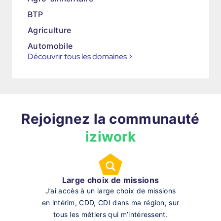
BTP
Agriculture
Automobile
Découvrir tous les domaines
>
Rejoignez la communauté
iziwork
Large choix de missions
J’ai accès à un large choix de missions
en intérim, CDD, CDI dans ma région, sur
tous les métiers qui m’intéressent.