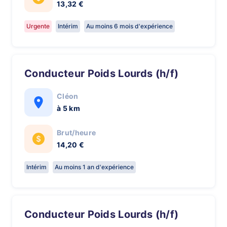
13,32 €
Urgente
Intérim
Au moins 6 mois d'expérience
Conducteur Poids Lourds (h/f)
Cléon
à 5 km
Brut/heure
14,20 €
Intérim
Au moins 1 an d'expérience
Conducteur Poids Lourds (h/f)