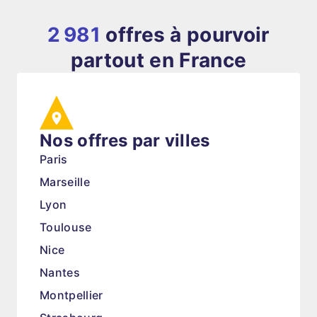
2 981
offres à pourvoir
partout en France
Nos offres par villes
Paris
Marseille
Lyon
Toulouse
Nice
Nantes
Montpellier