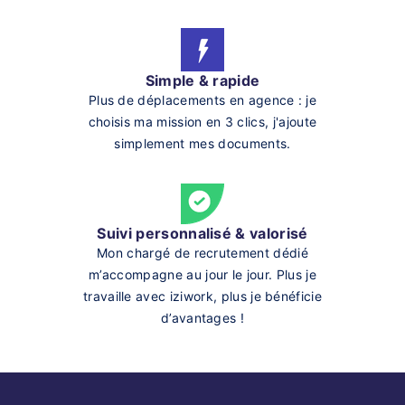
Simple & rapide
Plus de déplacements en agence : je
choisis ma mission en 3 clics, j'ajoute
simplement mes documents.
Suivi personnalisé & valorisé
Mon chargé de recrutement dédié
m’accompagne au jour le jour. Plus je
travaille avec iziwork, plus je bénéficie
d’avantages !