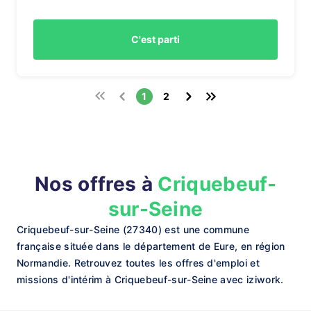
C'est parti
1
2
Nos offres à
Criquebeuf-
sur-Seine
Criquebeuf-sur-Seine (27340) est une commune
française située dans le département de Eure, en région
Normandie. Retrouvez toutes les offres d'emploi et
missions d'intérim à Criquebeuf-sur-Seine avec iziwork.