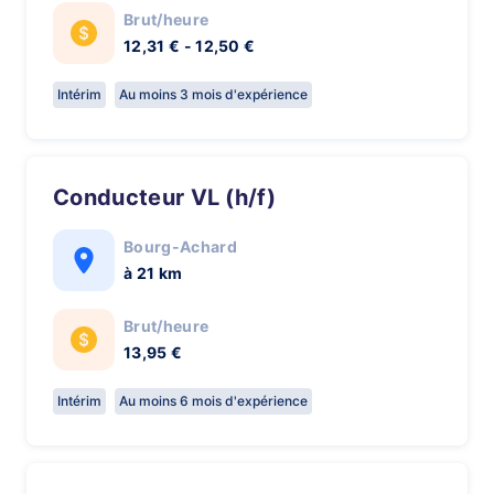
Brut/heure
12,31 € - 12,50 €
Intérim
Au moins 3 mois d'expérience
Conducteur VL (h/f)
Bourg-Achard
à 21 km
Brut/heure
13,95 €
Intérim
Au moins 6 mois d'expérience