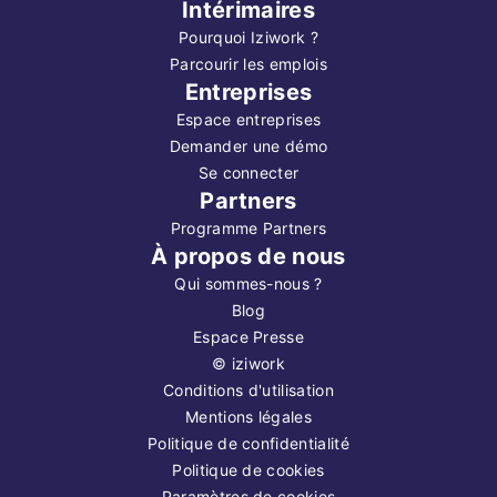
Intérimaires
Pourquoi Iziwork ?
Parcourir les emplois
Entreprises
Espace entreprises
Demander une démo
Se connecter
Partners
Programme Partners
À propos de nous
Qui sommes-nous ?
Blog
Espace Presse
©
iziwork
Conditions d'utilisation
Mentions légales
Politique de confidentialité
Politique de cookies
Paramètres de cookies