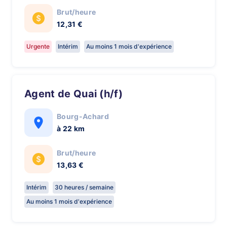
Brut/heure
12,31 €
Urgente
Intérim
Au moins 1 mois d'expérience
Agent de Quai (h/f)
Bourg-Achard
à 22 km
Brut/heure
13,63 €
Intérim
30 heures / semaine
Au moins 1 mois d'expérience