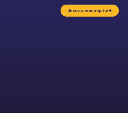
Je suis une entreprise