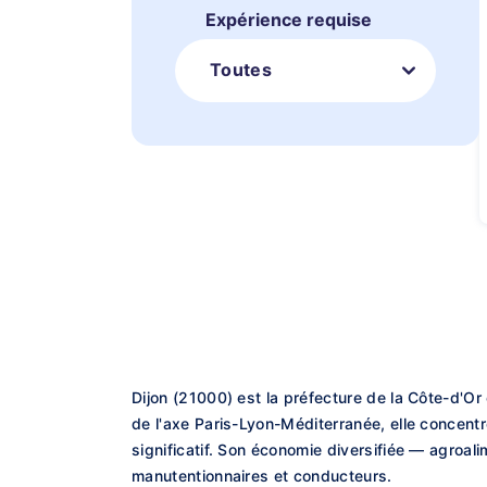
Expérience requise
Toutes
Dijon (21000) est la préfecture de la Côte-d'O
de l'axe Paris-Lyon-Méditerranée, elle concentr
significatif. Son économie diversifiée — agroal
manutentionnaires et conducteurs.