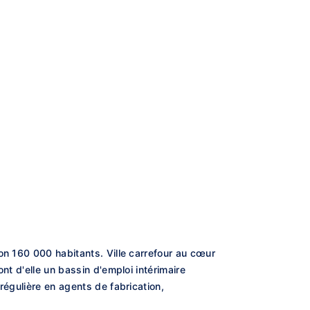
on 160 000 habitants. Ville carrefour au cœur
nt d'elle un bassin d'emploi intérimaire
régulière en agents de fabrication,