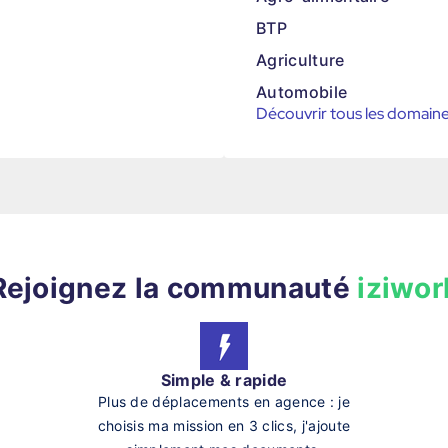
BTP
Agriculture
Automobile
Découvrir tous les domain
Rejoignez la communauté
iziwor
Simple & rapide
Plus de déplacements en agence : je
choisis ma mission en 3 clics, j'ajoute