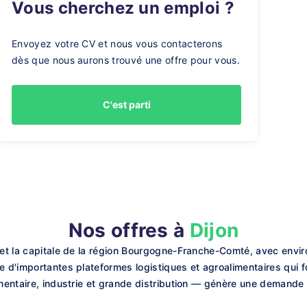
Vous cherchez un emploi ?
Envoyez votre CV et nous vous contacterons
dès que nous aurons trouvé une offre pour vous.
C'est parti
Nos offres à
Dijon
r et la capitale de la région Bourgogne-Franche-Comté, avec envir
e d'importantes plateformes logistiques et agroalimentaires qui fo
imentaire, industrie et grande distribution — génère une demande 