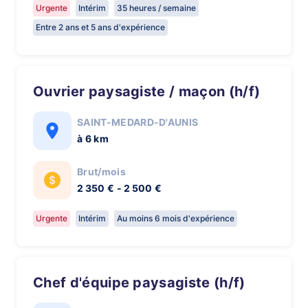
Urgente
Intérim
35 heures / semaine
Entre 2 ans et 5 ans d'expérience
Ouvrier paysagiste / maçon (h/f)
SAINT-MEDARD-D'AUNIS
à 6 km
Brut/mois
2 350 € - 2 500 €
Urgente
Intérim
Au moins 6 mois d'expérience
Chef d'équipe paysagiste (h/f)