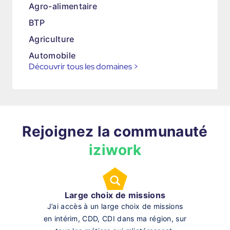
Agro-alimentaire
BTP
Agriculture
Automobile
Découvrir tous les domaines
>
Rejoignez la communauté
iziwork
Large choix de missions
J’ai accès à un large choix de missions
en intérim, CDD, CDI dans ma région, sur