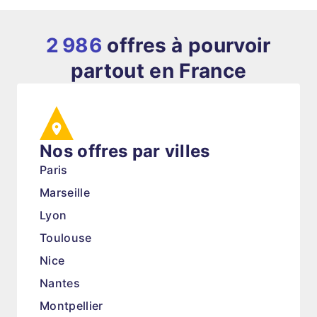
2 986
offres à pourvoir
partout en France
Nos offres par villes
Paris
Marseille
Lyon
Toulouse
Nice
Nantes
Montpellier