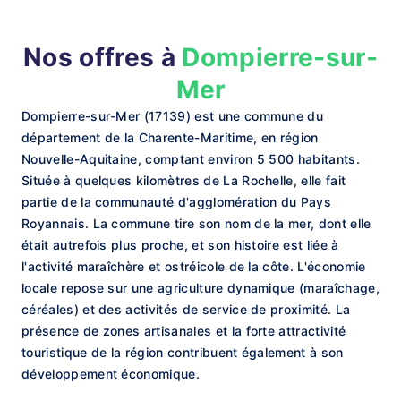
Nos offres à
Dompierre-sur-
Mer
Dompierre-sur-Mer (17139) est une commune du
département de la Charente-Maritime, en région
Nouvelle-Aquitaine, comptant environ 5 500 habitants.
Située à quelques kilomètres de La Rochelle, elle fait
partie de la communauté d'agglomération du Pays
Royannais. La commune tire son nom de la mer, dont elle
était autrefois plus proche, et son histoire est liée à
l'activité maraîchère et ostréicole de la côte. L'économie
locale repose sur une agriculture dynamique (maraîchage,
céréales) et des activités de service de proximité. La
présence de zones artisanales et la forte attractivité
touristique de la région contribuent également à son
développement économique.