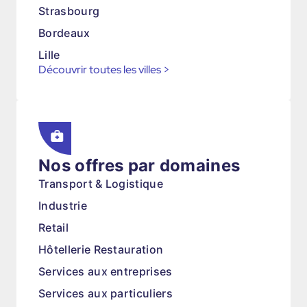
Strasbourg
Bordeaux
Lille
Découvrir toutes les villes
>
Nos offres par domaines
Transport & Logistique
Industrie
Retail
Hôtellerie Restauration
Services aux entreprises
Services aux particuliers