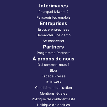
Intérimaires
Pourquoi Iziwork ?
Parcourir les emplois
Entreprises
Espace entreprises
Demander une démo
Se connecter
Partners
Programme Partners
À propos de nous
Qui sommes-nous ?
Blog
Espace Presse
©
iziwork
Conditions d'utilisation
Mentions légales
Politique de confidentialité
Politique de cookies