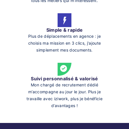
tous les métiers qui m’intéressent.
Simple & rapide
Plus de déplacements en agence : je
choisis ma mission en 3 clics, j'ajoute
simplement mes documents.
Suivi personnalisé & valorisé
Mon chargé de recrutement dédié
m’accompagne au jour le jour. Plus je
travaille avec iziwork, plus je bénéficie
d’avantages !