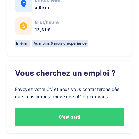
à 9 km
Brut/heure
12,31 €
Intérim
Au moins 6 mois d'expérience
Vous cherchez un emploi ?
Envoyez votre CV et nous vous contacterons dès
que nous aurons trouvé une offre pour vous.
C'est parti