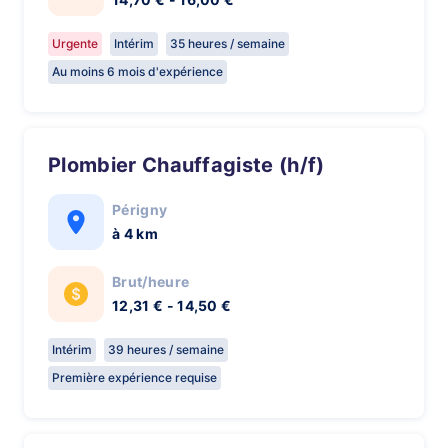
Urgente
Intérim
35 heures / semaine
Au moins 6 mois d'expérience
Plombier Chauffagiste (h/f)
Périgny
à 4 km
Brut/heure
12,31 € - 14,50 €
Intérim
39 heures / semaine
Première expérience requise