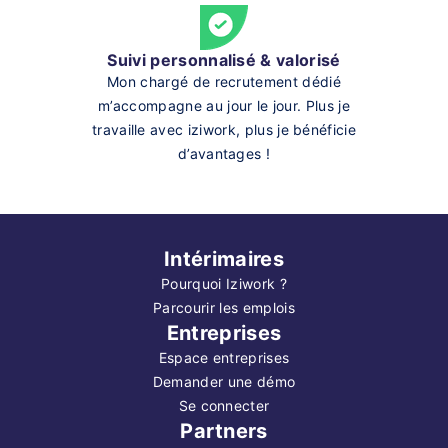
Suivi personnalisé & valorisé
Mon chargé de recrutement dédié
m’accompagne au jour le jour. Plus je
travaille avec iziwork, plus je bénéficie
d’avantages !
Intérimaires
Pourquoi Iziwork ?
Parcourir les emplois
Entreprises
Espace entreprises
Demander une démo
Se connecter
Partners