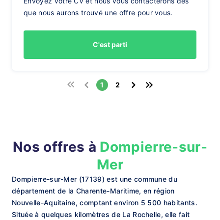
Envoyez votre CV et nous vous contacterons dès
que nous aurons trouvé une offre pour vous.
C'est parti
1
2
Nos offres à
Dompierre-sur-
Mer
Dompierre-sur-Mer (17139) est une commune du
département de la Charente-Maritime, en région
Nouvelle-Aquitaine, comptant environ 5 500 habitants.
Située à quelques kilomètres de La Rochelle, elle fait