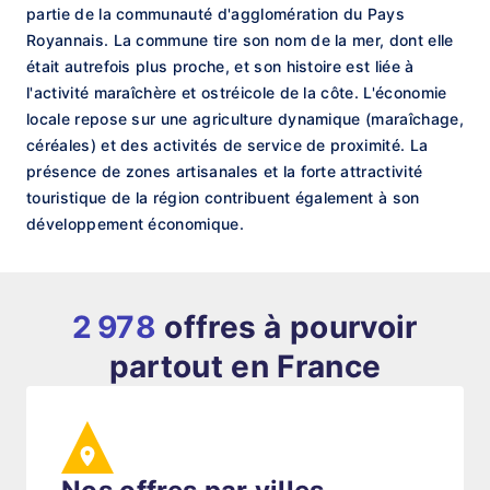
partie de la communauté d'agglomération du Pays
Royannais. La commune tire son nom de la mer, dont elle
était autrefois plus proche, et son histoire est liée à
l'activité maraîchère et ostréicole de la côte. L'économie
locale repose sur une agriculture dynamique (maraîchage,
céréales) et des activités de service de proximité. La
présence de zones artisanales et la forte attractivité
touristique de la région contribuent également à son
développement économique.
2 978
offres à pourvoir
partout en France