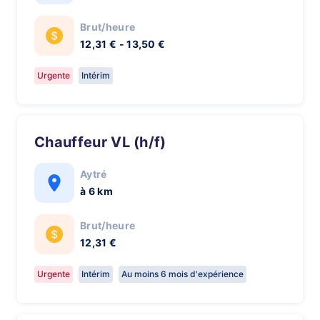
Brut/heure
12,31 € - 13,50 €
Urgente
Intérim
Chauffeur VL (h/f)
Aytré
à 6 km
Brut/heure
12,31 €
Urgente
Intérim
Au moins 6 mois d'expérience