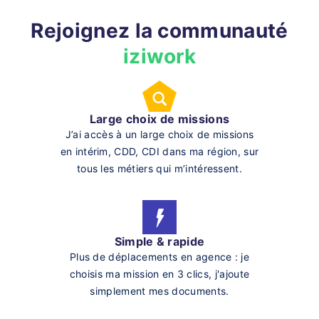
Rejoignez la communauté
iziwork
Large choix de missions
J’ai accès à un large choix de missions
en intérim, CDD, CDI dans ma région, sur
tous les métiers qui m’intéressent.
Simple & rapide
Plus de déplacements en agence : je
choisis ma mission en 3 clics, j'ajoute
simplement mes documents.