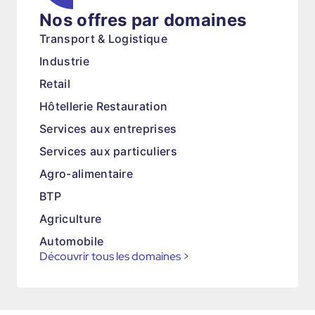
Nos offres par domaines
Transport & Logistique
Industrie
Retail
Hôtellerie Restauration
Services aux entreprises
Services aux particuliers
Agro-alimentaire
BTP
Agriculture
Automobile
Découvrir tous les domaines
>