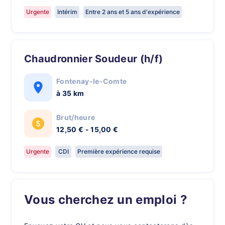
Urgente
Intérim
Entre 2 ans et 5 ans d'expérience
Chaudronnier Soudeur (h/f)
Fontenay-le-Comte
à 35 km
Brut/heure
12,50 € - 15,00 €
Urgente
CDI
Première expérience requise
Vous cherchez un emploi ?