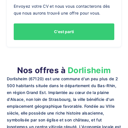
Envoyez votre CV et nous vous contacterons dès
que nous aurons trouvé une offre pour vous.
C'est parti
Nos offres à
Dorlisheim
Dorlisheim (67120) est une commune d'un peu plus de 2
500 habitants située dans le département du Bas-Rhin,
en région Grand Est. Implantée au cœur de la plaine
d'Alsace, non loin de Strasbourg, la ville bénéficie d'un
emplacement géographique favorable. Fondée au VIIIe
siècle, elle possède une riche histoire alsacienne,
symbolisée par son église et son château, et fut
longtemps un centre viticole réputé. L'économie locale est