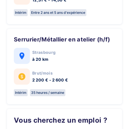
Intérim
Entre 2 ans et 5 ans d'expérience
Serrurier/Métallier en atelier (h/f)
Strasbourg
à 20 km
Brut/mois
2 200 € - 2 600 €
Intérim
35 heures / semaine
Vous cherchez un emploi ?