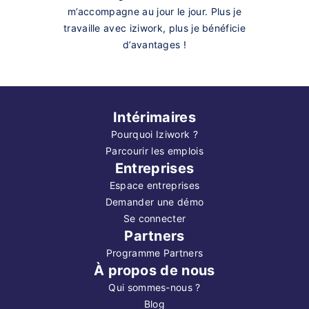
m’accompagne au jour le jour. Plus je
travaille avec iziwork, plus je bénéficie
d’avantages !
Intérimaires
Pourquoi Iziwork ?
Parcourir les emplois
Entreprises
Espace entreprises
Demander une démo
Se connecter
Partners
Programme Partners
À propos de nous
Qui sommes-nous ?
Blog