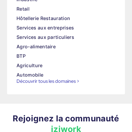
Retail
Hôtellerie Restauration
Services aux entreprises
Services aux particuliers
Agro-alimentaire
BTP
Agriculture
Automobile
Découvrir tous les domaines
>
Rejoignez la communauté
iziwork