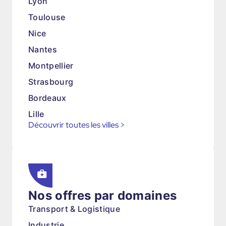
Lyon
Toulouse
Nice
Nantes
Montpellier
Strasbourg
Bordeaux
Lille
Découvrir toutes les villes
>
Nos offres par domaines
Transport & Logistique
Industrie