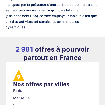
marquée par la présence d'entreprises de pointe dans le
secteur automobile, avec le groupe Stellantis
(anciennement PSA) comme employeur majeur, ainsi que
par des activités artisanales et commerciales
dynamiques.
2 981
offres à pourvoir
partout en France
Nos offres par villes
Paris
Marseille