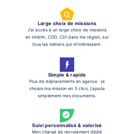
Large choix de missions
J’ai accès à un large choix de missions
en intérim, CDD, CDI dans ma région, sur
tous les métiers qui m’intéressent.
Simple & rapide
Plus de déplacements en agence : je
choisis ma mission en 3 clics, j'ajoute
simplement mes documents.
Suivi personnalisé & valorisé
Mon chargé de recrutement dédié