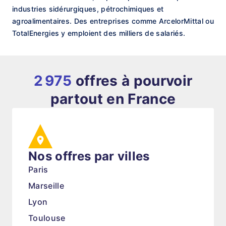
industries sidérurgiques, pétrochimiques et
agroalimentaires. Des entreprises comme ArcelorMittal ou
TotalEnergies y emploient des milliers de salariés.
2 975
offres à pourvoir
partout en France
Nos offres par villes
Paris
Marseille
Lyon
Toulouse