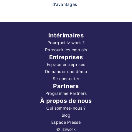
d’avantages !
Intérimaires
Pourquoi Iziwork ?
Parcourir les emplois
Entreprises
Espace entreprises
Demander une démo
Se connecter
Partners
Programme Partners
À propos de nous
Qui sommes-nous ?
Blog
Espace Presse
©
iziwork