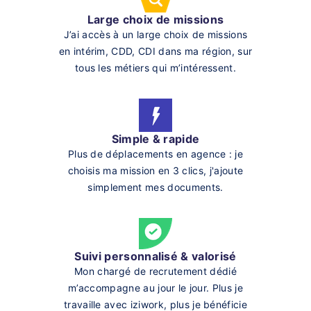
Large choix de missions
J’ai accès à un large choix de missions
en intérim, CDD, CDI dans ma région, sur
tous les métiers qui m’intéressent.
Simple & rapide
Plus de déplacements en agence : je
choisis ma mission en 3 clics, j'ajoute
simplement mes documents.
Suivi personnalisé & valorisé
Mon chargé de recrutement dédié
m’accompagne au jour le jour. Plus je
travaille avec iziwork, plus je bénéficie