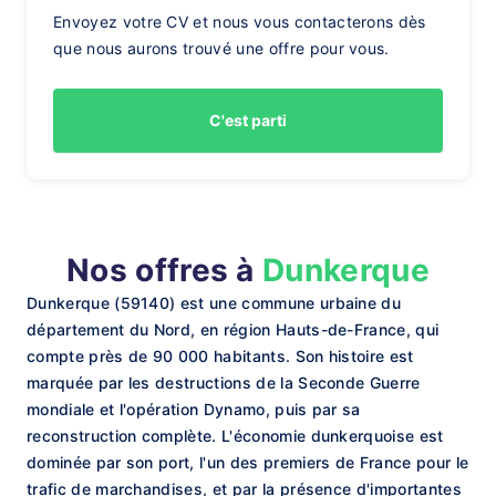
Envoyez votre CV et nous vous contacterons dès
que nous aurons trouvé une offre pour vous.
C'est parti
Nos offres à
Dunkerque
Dunkerque (59140) est une commune urbaine du
département du Nord, en région Hauts-de-France, qui
compte près de 90 000 habitants. Son histoire est
marquée par les destructions de la Seconde Guerre
mondiale et l'opération Dynamo, puis par sa
reconstruction complète. L'économie dunkerquoise est
dominée par son port, l'un des premiers de France pour le
trafic de marchandises, et par la présence d'importantes