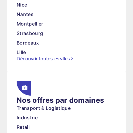
Nice
Nantes
Montpellier
Strasbourg
Bordeaux
Lille
Découvrir toutes les villes
>
Nos offres par domaines
Transport & Logistique
Industrie
Retail