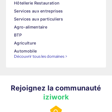
Hôtellerie Restauration
Services aux entreprises
Services aux particuliers
Agro-alimentaire
BTP
Agriculture
Automobile
Découvrir tous les domaines
>
Rejoignez la communauté
iziwork