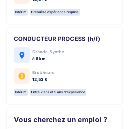
Intérim
Première expérience requise
CONDUCTEUR PROCESS (h/f)
Grande-Synthe
à 6 km
Brut/heure
12,53 €
Intérim
Entre 2 ans et 5 ans d'expérience
Vous cherchez un emploi ?