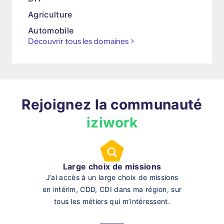
Agriculture
Automobile
Découvrir tous les domaines
>
Rejoignez la communauté
iziwork
Large choix de missions
J’ai accès à un large choix de missions
en intérim, CDD, CDI dans ma région, sur
tous les métiers qui m’intéressent.