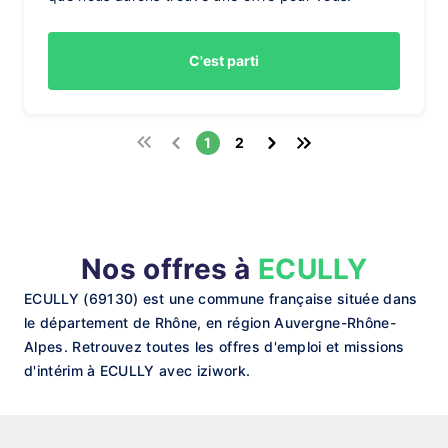
C'est parti
1
2
Nos offres à
ECULLY
ECULLY (69130) est une commune française située dans
le département de Rhône, en région Auvergne-Rhône-
Alpes. Retrouvez toutes les offres d'emploi et missions
d'intérim à ECULLY avec iziwork.