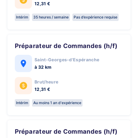
12,31 €
Intérim
35 heures / semaine
Pas d’expérience requise
Préparateur de Commandes (h/f)
Saint-Georges-d'Espéranche
à 32 km
Brut/heure
12,31 €
Intérim
Au moins 1 an d'expérience
Préparateur de Commandes (h/f)