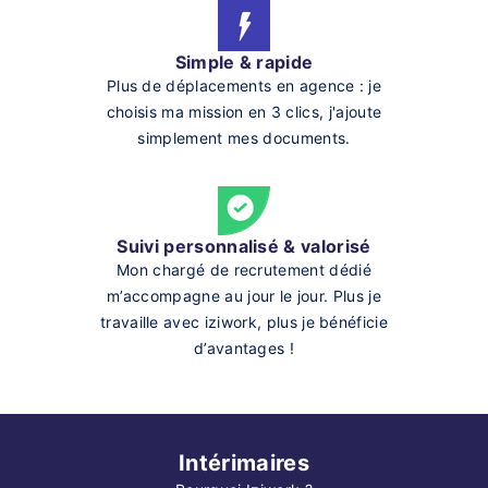
Simple & rapide
Plus de déplacements en agence : je
choisis ma mission en 3 clics, j'ajoute
simplement mes documents.
Suivi personnalisé & valorisé
Mon chargé de recrutement dédié
m’accompagne au jour le jour. Plus je
travaille avec iziwork, plus je bénéficie
d’avantages !
Intérimaires