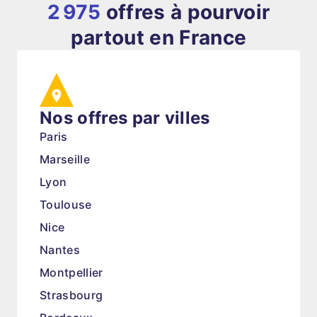
2 975
offres à pourvoir
partout en France
Nos offres par villes
Paris
Marseille
Lyon
Toulouse
Nice
Nantes
Montpellier
Strasbourg