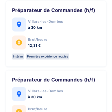
Préparateur de Commandes (h/f)
Villars-les-Dombes
à 30 km
Brut/heure
12,31 €
Intérim
Première expérience requise
Préparateur de Commandes (h/f)
Villars-les-Dombes
à 30 km
Brut/heure