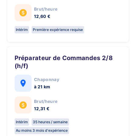
Brut/heure
12,60 €
Intérim
Première expérience requise
Préparateur de Commandes 2/8
(h/f)
Chaponnay
à 21 km
Brut/heure
12,31 €
Intérim
35 heures / semaine
Au moins 3 mois d'expérience