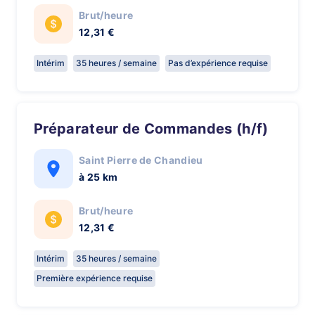
Brut/heure
12,31 €
Intérim
35 heures / semaine
Pas d’expérience requise
Préparateur de Commandes (h/f)
Saint Pierre de Chandieu
à 25 km
Brut/heure
12,31 €
Intérim
35 heures / semaine
Première expérience requise