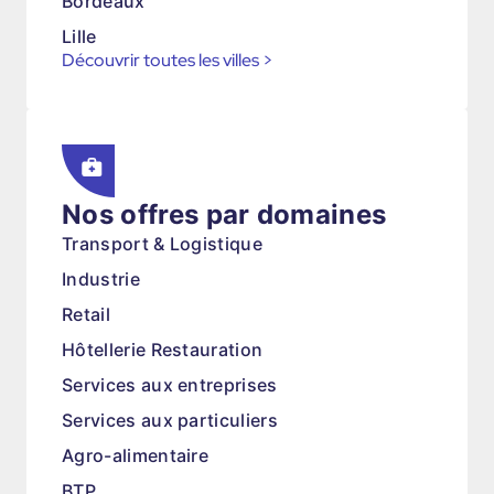
Bordeaux
Lille
Découvrir toutes les villes
>
Nos offres par domaines
Transport & Logistique
Industrie
Retail
Hôtellerie Restauration
Services aux entreprises
Services aux particuliers
Agro-alimentaire
BTP