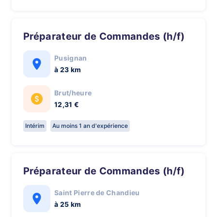
Préparateur de Commandes (h/f)
Pusignan
à 23 km
Brut/heure
12,31 €
Intérim
Au moins 1 an d'expérience
Préparateur de Commandes (h/f)
Saint Pierre de Chandieu
à 25 km