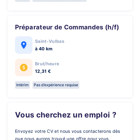
Préparateur de Commandes (h/f)
Saint-Vulbas
à 40 km
Brut/heure
12,31 €
Intérim
Pas d’expérience requise
Vous cherchez un emploi ?
Envoyez votre CV et nous vous contacterons dès
que nous aurons trouvé une offre pour vous.