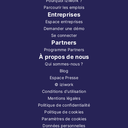
Pourquoi Iziwork ?
Parcourir les emplois
Entreprises
Espace entreprises
Demander une démo
Se connecter
Partners
Programme Partners
À propos de nous
Qui sommes-nous ?
Blog
Espace Presse
©
iziwork
Conditions d'utilisation
Mentions légales
Politique de confidentialité
Politique de cookies
Paramètres de cookies
Données personnelles