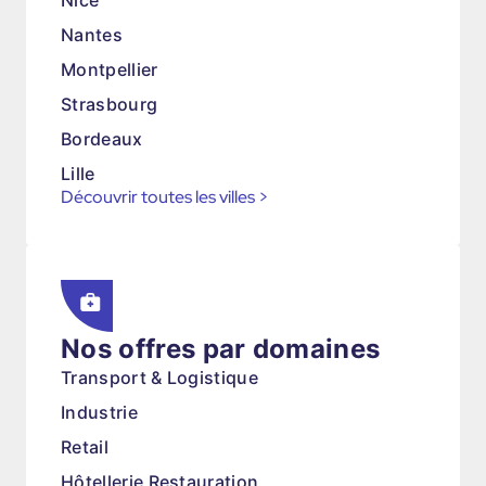
Nice
Nantes
Montpellier
Strasbourg
Bordeaux
Lille
Découvrir toutes les villes
>
Nos offres par domaines
Transport & Logistique
Industrie
Retail
Hôtellerie Restauration