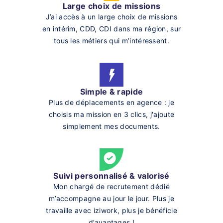
Large choix de missions
J’ai accès à un large choix de missions
en intérim, CDD, CDI dans ma région, sur
tous les métiers qui m’intéressent.
Simple & rapide
Plus de déplacements en agence : je
choisis ma mission en 3 clics, j'ajoute
simplement mes documents.
Suivi personnalisé & valorisé
Mon chargé de recrutement dédié
m’accompagne au jour le jour. Plus je
travaille avec iziwork, plus je bénéficie
d’avantages !