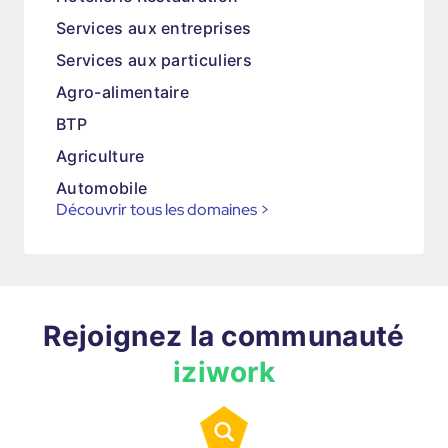
Services aux entreprises
Services aux particuliers
Agro-alimentaire
BTP
Agriculture
Automobile
Découvrir tous les domaines
>
Rejoignez la communauté
iziwork