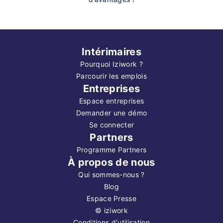
Intérimaires
Pourquoi Iziwork ?
Parcourir les emplois
Entreprises
Espace entreprises
Demander une démo
Se connecter
Partners
Programme Partners
À propos de nous
Qui sommes-nous ?
Blog
Espace Presse
©
iziwork
Conditions d'utilisation