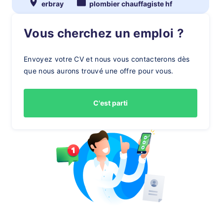
erbray
plombier chauffagiste hf
Vous cherchez un emploi ?
Envoyez votre CV et nous vous contacterons dès
que nous aurons trouvé une offre pour vous.
C'est parti