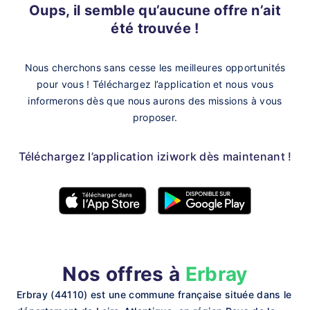
Oups, il semble qu’aucune offre n’ait
été trouvée !
Nous cherchons sans cesse les meilleures opportunités
pour vous !
Téléchargez l’application et nous vous
informerons dès que nous aurons des missions à vous
proposer.
Téléchargez l’application iziwork dès maintenant !
Nos offres à
Erbray
Erbray (44110) est une commune française située dans le