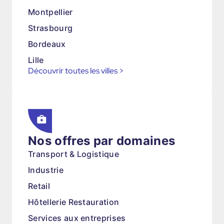
Montpellier
Strasbourg
Bordeaux
Lille
Découvrir toutes les villes
>
Nos offres par domaines
Transport & Logistique
Industrie
Retail
Hôtellerie Restauration
Services aux entreprises