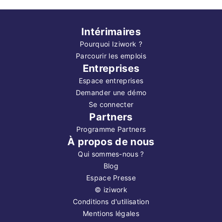
Intérimaires
Pourquoi Iziwork ?
Parcourir les emplois
Entreprises
Espace entreprises
Demander une démo
Se connecter
Partners
Programme Partners
À propos de nous
Qui sommes-nous ?
Blog
Espace Presse
©
iziwork
Conditions d'utilisation
Mentions légales