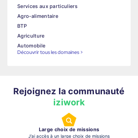
Services aux particuliers
Agro-alimentaire
BTP
Agriculture
Automobile
Découvrir tous les domaines
>
Rejoignez la communauté
iziwork
Large choix de missions
J’ai accès à un large choix de missions