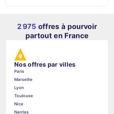
2 975
offres à pourvoir
partout en France
Nos offres par villes
Paris
Marseille
Lyon
Toulouse
Nice
Nantes