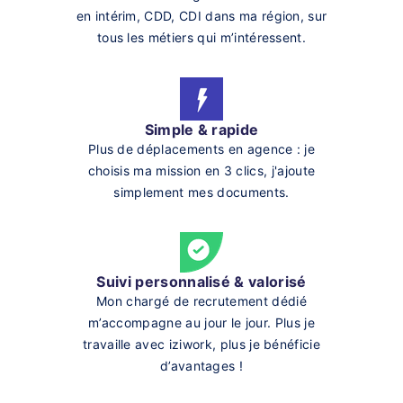
en intérim, CDD, CDI dans ma région, sur
tous les métiers qui m’intéressent.
Simple & rapide
Plus de déplacements en agence : je
choisis ma mission en 3 clics, j'ajoute
simplement mes documents.
Suivi personnalisé & valorisé
Mon chargé de recrutement dédié
m’accompagne au jour le jour. Plus je
travaille avec iziwork, plus je bénéficie
d’avantages !