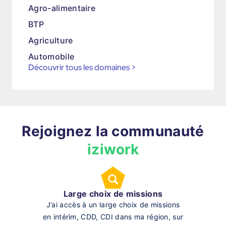
Agro-alimentaire
BTP
Agriculture
Automobile
Découvrir tous les domaines
>
Rejoignez la communauté
iziwork
Large choix de missions
J’ai accès à un large choix de missions
en intérim, CDD, CDI dans ma région, sur