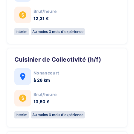
Brut/heure
12,31 €
Intérim
Au moins 3 mois d'expérience
Cuisinier de Collectivité (h/f)
Nonancourt
à 28 km
Brut/heure
13,50 €
Intérim
Au moins 6 mois d'expérience