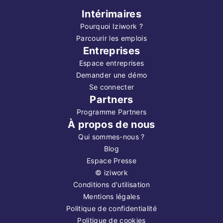
Intérimaires
Pourquoi Iziwork ?
Parcourir les emplois
Entreprises
Espace entreprises
Demander une démo
Se connecter
Partners
Programme Partners
À propos de nous
Qui sommes-nous ?
Blog
Espace Presse
©
iziwork
Conditions d'utilisation
Mentions légales
Politique de confidentialité
Politique de cookies