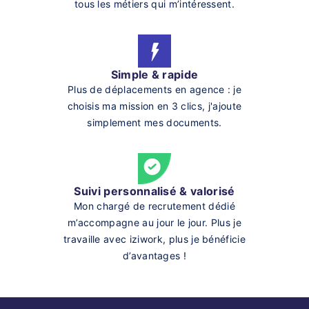
tous les métiers qui m’intéressent.
Simple & rapide
Plus de déplacements en agence : je
choisis ma mission en 3 clics, j'ajoute
simplement mes documents.
Suivi personnalisé & valorisé
Mon chargé de recrutement dédié
m’accompagne au jour le jour. Plus je
travaille avec iziwork, plus je bénéficie
d’avantages !