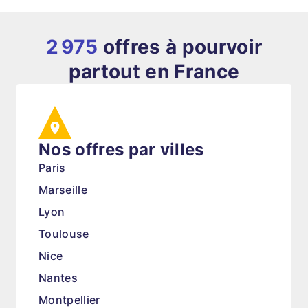
2 975
offres à pourvoir
partout en France
Nos offres par villes
Paris
Marseille
Lyon
Toulouse
Nice
Nantes
Montpellier