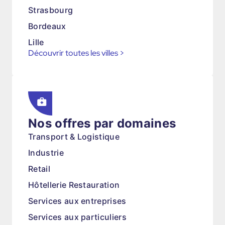
Strasbourg
Bordeaux
Lille
Découvrir toutes les villes
>
Nos offres par domaines
Transport & Logistique
Industrie
Retail
Hôtellerie Restauration
Services aux entreprises
Services aux particuliers