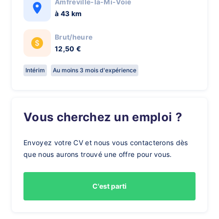
Amfreville-la-Mi-Voie
à 43 km
Brut/heure
12,50 €
Intérim
Au moins 3 mois d'expérience
Vous cherchez un emploi ?
Envoyez votre CV et nous vous contacterons dès
que nous aurons trouvé une offre pour vous.
C'est parti