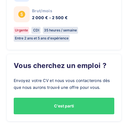
Brut/mois
2 000 € - 2 500 €
Urgente
CDI
35 heures / semaine
Entre 2 ans et 5 ans d'expérience
Vous cherchez un emploi ?
Envoyez votre CV et nous vous contacterons dès
que nous aurons trouvé une offre pour vous.
C'est parti