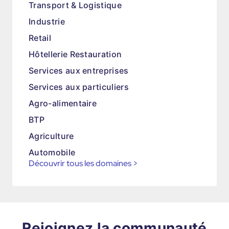
Transport & Logistique
Industrie
Retail
Hôtellerie Restauration
Services aux entreprises
Services aux particuliers
Agro-alimentaire
BTP
Agriculture
Automobile
Découvrir tous les domaines
>
Rejoignez la communauté