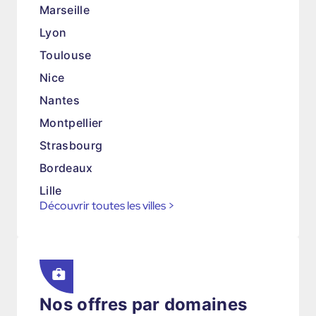
Marseille
Lyon
Toulouse
Nice
Nantes
Montpellier
Strasbourg
Bordeaux
Lille
Découvrir toutes les villes
>
Nos offres par domaines