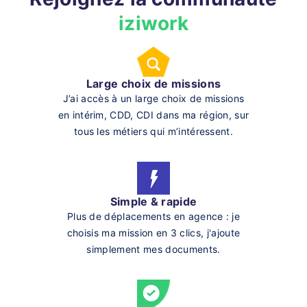
iziwork
Large choix de missions
J’ai accès à un large choix de missions
en intérim, CDD, CDI dans ma région, sur
tous les métiers qui m’intéressent.
Simple & rapide
Plus de déplacements en agence : je
choisis ma mission en 3 clics, j'ajoute
simplement mes documents.