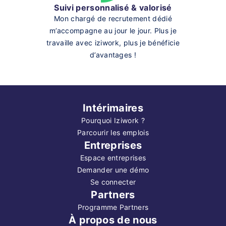
Suivi personnalisé & valorisé
Mon chargé de recrutement dédié
m’accompagne au jour le jour. Plus je
travaille avec iziwork, plus je bénéficie
d’avantages !
Intérimaires
Pourquoi Iziwork ?
Parcourir les emplois
Entreprises
Espace entreprises
Demander une démo
Se connecter
Partners
Programme Partners
À propos de nous