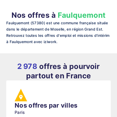
Nos offres à
Faulquemont
Faulquemont (57380) est une commune française située
dans le département de Moselle, en région Grand Est.
Retrouvez toutes les offres d'emploi et missions d'intérim
à Faulquemont avec iziwork.
2 978
offres à pourvoir
partout en France
Nos offres par villes
Paris