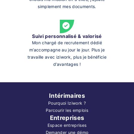
simplement mes documents.
Suivi personnalisé & valorisé
Mon chargé de recrutement dédié
m’accompagne au jour le jour. Plus je
travaille avec iziwork, plus je bénéficie
d’avantages !
Intérimaires
Pourquoi Iziwork ?
Parcourir les emplois
Entreprises
Espace entreprises
Demander une démo