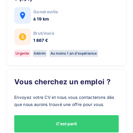
Gondreville
à 19 km
Brut/mois
1 867 €
Urgente
Intérim
Au moins 1 an d'expérience
Vous cherchez un emploi ?
Envoyez votre CV et nous vous contacterons dès
que nous aurons trouvé une offre pour vous.
C'est parti