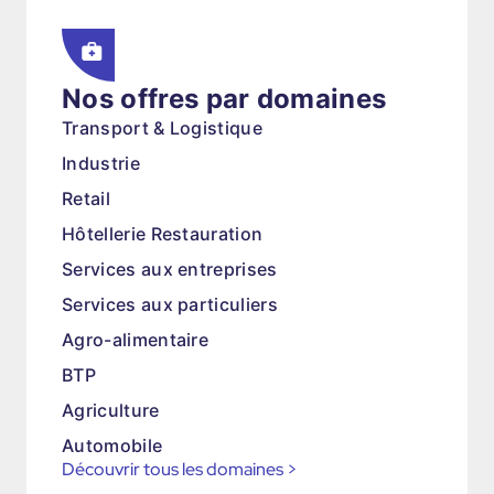
Nos offres par domaines
Transport & Logistique
Industrie
Retail
Hôtellerie Restauration
Services aux entreprises
Services aux particuliers
Agro-alimentaire
BTP
Agriculture
Automobile
Découvrir tous les domaines
>