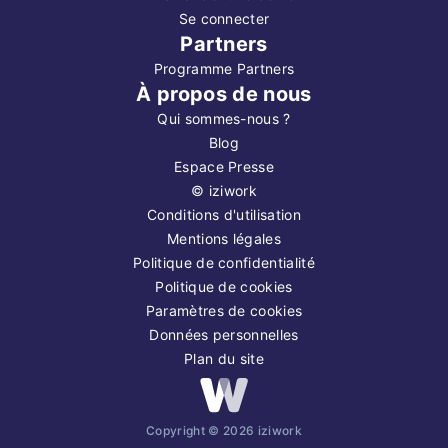
Se connecter
Partners
Programme Partners
À propos de nous
Qui sommes-nous ?
Blog
Espace Presse
©
iziwork
Conditions d'utilisation
Mentions légales
Politique de confidentialité
Politique de cookies
Paramètres de cookies
Données personnelles
Plan du site
Copyright ©
2026
iziwork