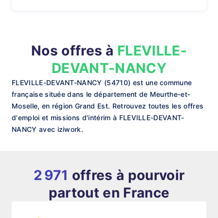
Nos offres à
FLEVILLE-
DEVANT-NANCY
FLEVILLE-DEVANT-NANCY (54710) est une commune
française située dans le département de Meurthe-et-
Moselle, en région Grand Est. Retrouvez toutes les offres
d'emploi et missions d'intérim à FLEVILLE-DEVANT-
NANCY avec iziwork.
2 971
offres à pourvoir
partout en France