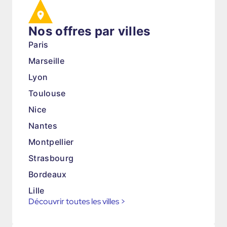
Nos offres par villes
Paris
Marseille
Lyon
Toulouse
Nice
Nantes
Montpellier
Strasbourg
Bordeaux
Lille
Découvrir toutes les villes
>