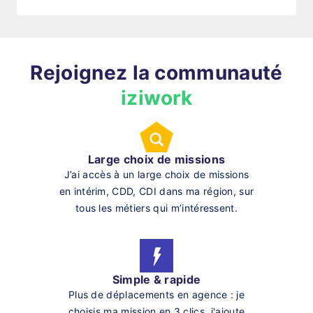
Rejoignez la communauté
iziwork
Large choix de missions
J’ai accès à un large choix de missions
en intérim, CDD, CDI dans ma région, sur
tous les métiers qui m’intéressent.
Simple & rapide
Plus de déplacements en agence : je
choisis ma mission en 3 clics, j'ajoute