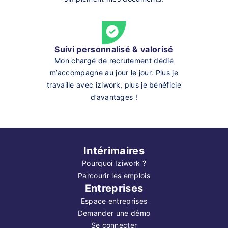
Suivi personnalisé & valorisé
Mon chargé de recrutement dédié
m’accompagne au jour le jour. Plus je
travaille avec iziwork, plus je bénéficie
d’avantages !
Intérimaires
Pourquoi Iziwork ?
Parcourir les emplois
Entreprises
Espace entreprises
Demander une démo
Se connecter