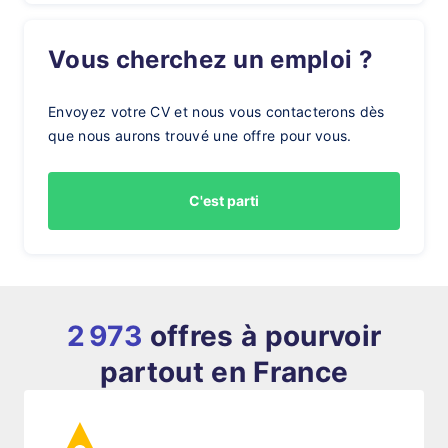
Vous cherchez un emploi ?
Envoyez votre CV et nous vous contacterons dès
que nous aurons trouvé une offre pour vous.
C'est parti
2 973
offres à pourvoir
partout en France