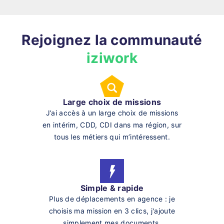
Rejoignez la communauté
iziwork
Large choix de missions
J’ai accès à un large choix de missions
en intérim, CDD, CDI dans ma région, sur
tous les métiers qui m’intéressent.
Simple & rapide
Plus de déplacements en agence : je
choisis ma mission en 3 clics, j'ajoute
simplement mes documents.