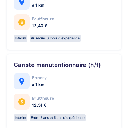
à 1 km
Brut/heure
12,40 €
Intérim
Au moins 6 mois d'expérience
cariste manutentionnaire (h/f)
Ennery
à 1 km
Brut/heure
12,31 €
Intérim
Entre 2 ans et 5 ans d'expérience