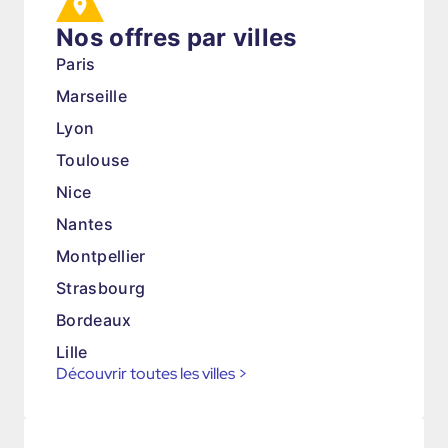
Nos offres par villes
Paris
Marseille
Lyon
Toulouse
Nice
Nantes
Montpellier
Strasbourg
Bordeaux
Lille
Découvrir toutes les villes
>