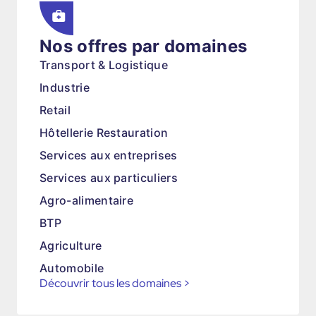
Nos offres par domaines
Transport & Logistique
Industrie
Retail
Hôtellerie Restauration
Services aux entreprises
Services aux particuliers
Agro-alimentaire
BTP
Agriculture
Automobile
Découvrir tous les domaines
>