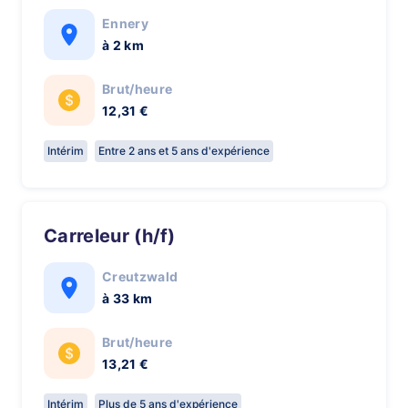
Ennery
à 2 km
Brut/heure
12,31 €
Intérim
Entre 2 ans et 5 ans d'expérience
Carreleur (h/f)
Creutzwald
à 33 km
Brut/heure
13,21 €
Intérim
Plus de 5 ans d'expérience