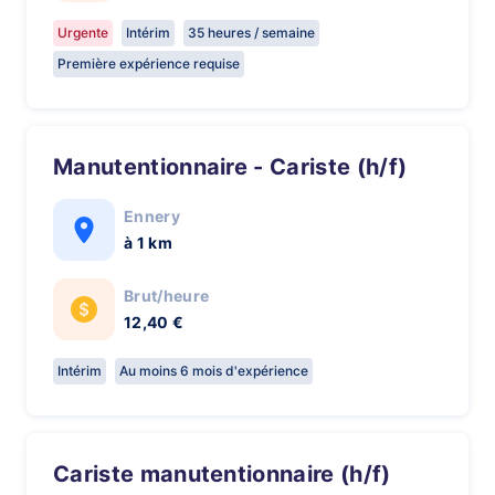
Urgente
Intérim
35 heures / semaine
Première expérience requise
Manutentionnaire - Cariste (h/f)
Ennery
à 1 km
Brut/heure
12,40 €
Intérim
Au moins 6 mois d'expérience
cariste manutentionnaire (h/f)