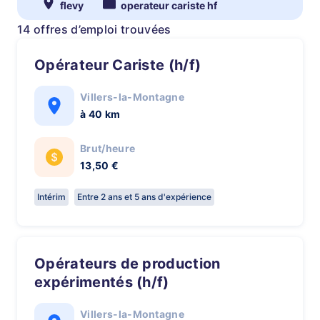
flevy
operateur cariste hf
14 offres d’emploi trouvées
Opérateur Cariste (h/f)
Villers-la-Montagne
à 40 km
Brut/heure
13,50 €
Intérim
Entre 2 ans et 5 ans d'expérience
Opérateurs de production
expérimentés (h/f)
Villers-la-Montagne