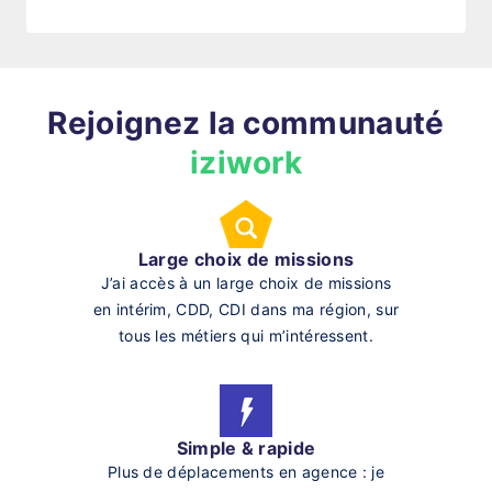
Rejoignez la communauté
iziwork
Large choix de missions
J’ai accès à un large choix de missions
en intérim, CDD, CDI dans ma région, sur
tous les métiers qui m’intéressent.
Simple & rapide
Plus de déplacements en agence : je