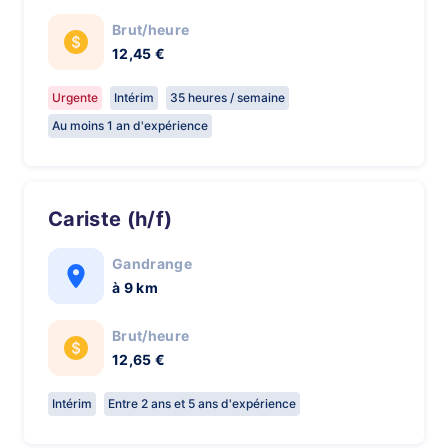
Brut/heure
12,45 €
Urgente
Intérim
35 heures / semaine
Au moins 1 an d'expérience
Cariste (h/f)
Gandrange
à 9 km
Brut/heure
12,65 €
Intérim
Entre 2 ans et 5 ans d'expérience