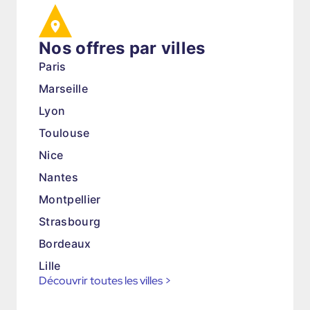
Nos offres par villes
Paris
Marseille
Lyon
Toulouse
Nice
Nantes
Montpellier
Strasbourg
Bordeaux
Lille
Découvrir toutes les villes
>