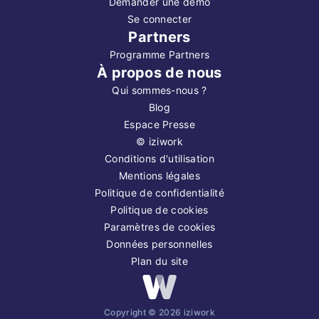
Demander une démo
Se connecter
Partners
Programme Partners
À propos de nous
Qui sommes-nous ?
Blog
Espace Presse
©
iziwork
Conditions d'utilisation
Mentions légales
Politique de confidentialité
Politique de cookies
Paramètres de cookies
Données personnelles
Plan du site
Copyright ©
2026
iziwork