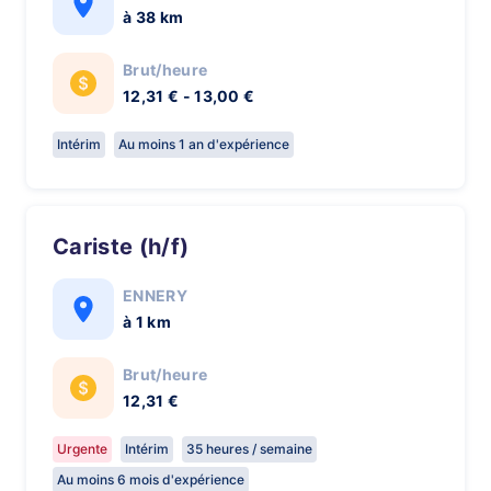
à 38 km
Brut/heure
12,31 € - 13,00 €
Intérim
Au moins 1 an d'expérience
Cariste (h/f)
ENNERY
à 1 km
Brut/heure
12,31 €
Urgente
Intérim
35 heures / semaine
Au moins 6 mois d'expérience