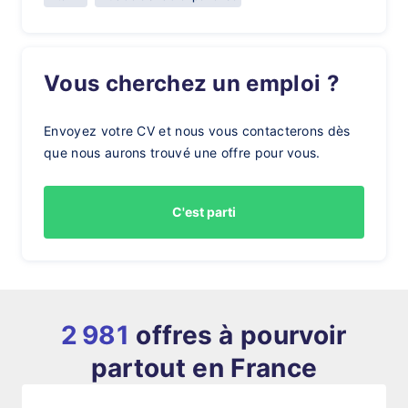
Vous cherchez un emploi ?
Envoyez votre CV et nous vous contacterons dès
que nous aurons trouvé une offre pour vous.
C'est parti
2 981
offres à pourvoir
partout en France