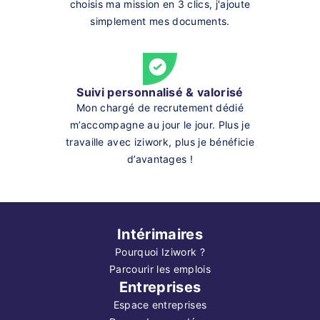
choisis ma mission en 3 clics, j'ajoute
simplement mes documents.
Suivi personnalisé & valorisé
Mon chargé de recrutement dédié
m’accompagne au jour le jour. Plus je
travaille avec iziwork, plus je bénéficie
d’avantages !
Intérimaires
Pourquoi Iziwork ?
Parcourir les emplois
Entreprises
Espace entreprises