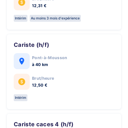
12,31 €
Intérim
Au moins 3 mois d'expérience
Cariste (h/f)
Pont-à-Mousson
à 40 km
Brut/heure
12,50 €
Intérim
Cariste caces 4 (h/f)