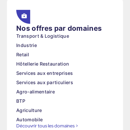
Nos offres par domaines
Transport & Logistique
Industrie
Retail
Hôtellerie Restauration
Services aux entreprises
Services aux particuliers
Agro-alimentaire
BTP
Agriculture
Automobile
Découvrir tous les domaines
>