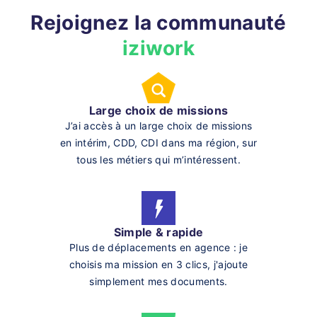
Rejoignez la communauté
iziwork
Large choix de missions
J’ai accès à un large choix de missions
en intérim, CDD, CDI dans ma région, sur
tous les métiers qui m’intéressent.
Simple & rapide
Plus de déplacements en agence : je
choisis ma mission en 3 clics, j'ajoute
simplement mes documents.