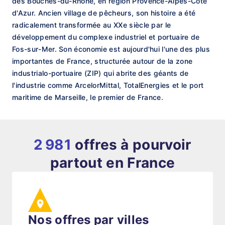
des Bouches-du-Rhône, en région Provence-Alpes-Côte
d'Azur. Ancien village de pêcheurs, son histoire a été
radicalement transformée au XXe siècle par le
développement du complexe industriel et portuaire de
Fos-sur-Mer. Son économie est aujourd'hui l'une des plus
importantes de France, structurée autour de la zone
industrialo-portuaire (ZIP) qui abrite des géants de
l'industrie comme ArcelorMittal, TotalEnergies et le port
maritime de Marseille, le premier de France.
2 981
offres à pourvoir
partout en France
Nos offres par villes