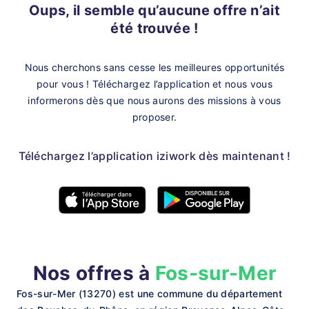
Oups, il semble qu’aucune offre n’ait
été trouvée !
Nous cherchons sans cesse les meilleures opportunités
pour vous !
Téléchargez l’application et nous vous
informerons dès que nous aurons des missions à vous
proposer.
Téléchargez l’application iziwork dès maintenant !
Nos offres à
Fos-sur-Mer
Fos-sur-Mer (13270) est une commune du département