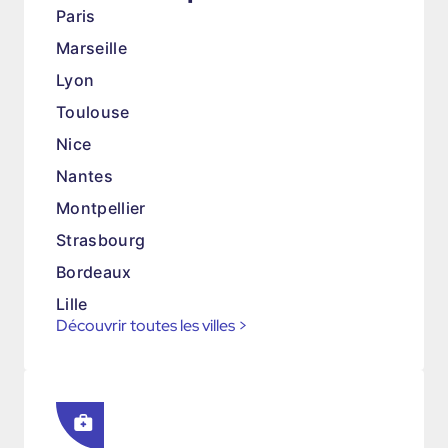
Paris
Marseille
Lyon
Toulouse
Nice
Nantes
Montpellier
Strasbourg
Bordeaux
Lille
Découvrir toutes les villes
>