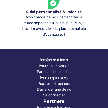
Suivi personnalisé & valorisé
Mon chargé de recrutement dédié
m’accompagne au jour le jour. Plus je
travaille avec iziwork, plus je bénéficie
d’avantages !
Intérimaires
Pourquoi Iziwork ?
Parcourir les emplois
Entreprises
Espace entreprises
Demander une démo
Se connecter
Partners
Programme Partners