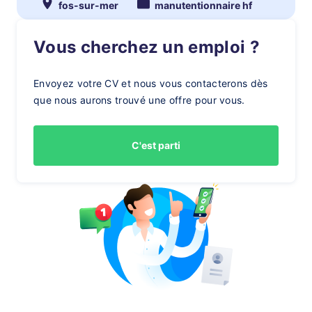
fos-sur-mer
manutentionnaire hf
Vous cherchez un emploi ?
Envoyez votre CV et nous vous contacterons dès
que nous aurons trouvé une offre pour vous.
C'est parti