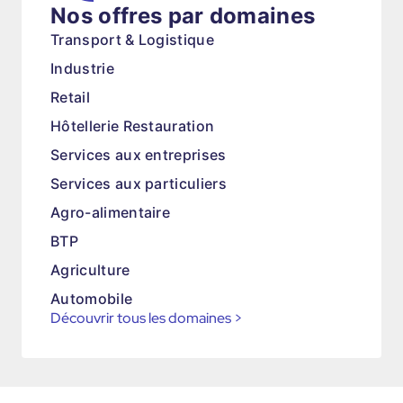
Nos offres par domaines
Transport & Logistique
Industrie
Retail
Hôtellerie Restauration
Services aux entreprises
Services aux particuliers
Agro-alimentaire
BTP
Agriculture
Automobile
Découvrir tous les domaines
>