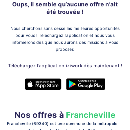
Oups, il semble qu’aucune offre n’ait
été trouvée !
Nous cherchons sans cesse les meilleures opportunités
pour vous !
Téléchargez l’application et nous vous
informerons dès que nous aurons des missions à vous
proposer.
Téléchargez l’application iziwork dès maintenant !
Nos offres à
Francheville
Francheville (69340) est une commune de la métropole