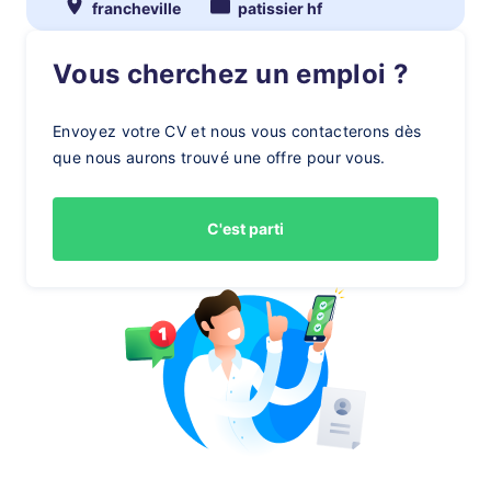
francheville
patissier hf
Vous cherchez un emploi ?
Envoyez votre CV et nous vous contacterons dès
que nous aurons trouvé une offre pour vous.
C'est parti