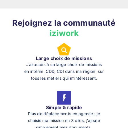
Rejoignez la communauté
iziwork
Large choix de missions
J’ai accès à un large choix de missions
en intérim, CDD, CDI dans ma région, sur
tous les métiers qui m’intéressent.
Simple & rapide
Plus de déplacements en agence : je
choisis ma mission en 3 clics, j'ajoute
simplement mes documents.