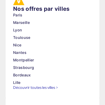
Nos offres par villes
Paris
Marseille
Lyon
Toulouse
Nice
Nantes
Montpellier
Strasbourg
Bordeaux
Lille
Découvrir toutes les villes
>