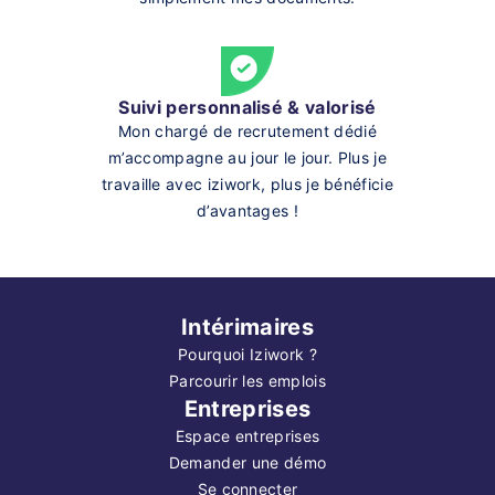
Suivi personnalisé & valorisé
Mon chargé de recrutement dédié
m’accompagne au jour le jour. Plus je
travaille avec iziwork, plus je bénéficie
d’avantages !
Intérimaires
Pourquoi Iziwork ?
Parcourir les emplois
Entreprises
Espace entreprises
Demander une démo
Se connecter