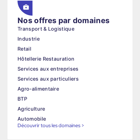
Nos offres par domaines
Transport & Logistique
Industrie
Retail
Hôtellerie Restauration
Services aux entreprises
Services aux particuliers
Agro-alimentaire
BTP
Agriculture
Automobile
Découvrir tous les domaines
>