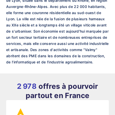
de Lyon, située dans le département du Rhône, en région
Auvergne-Rhône-Alpes. Avec plus de 22 000 habitants,
elle forme une couronne résidentielle au sud-ouest de
Lyon. La ville est née de la fusion de plusieurs hameaux
au XXe siècle et a longtemps été un village viticole avant
de s'urbaniser. Son économie est aujourd'hui marquée par
un fort secteur tertiaire et de nombreuses entreprises de
services, mais elle conserve aussi une activité industrielle
et artisanale. Des zones d'activités comme "Valmy"
abritent des PME dans les domaines de la construction,
de l'informatique et de l'industrie agroalimentaire.
2 978
offres à pourvoir
partout en France