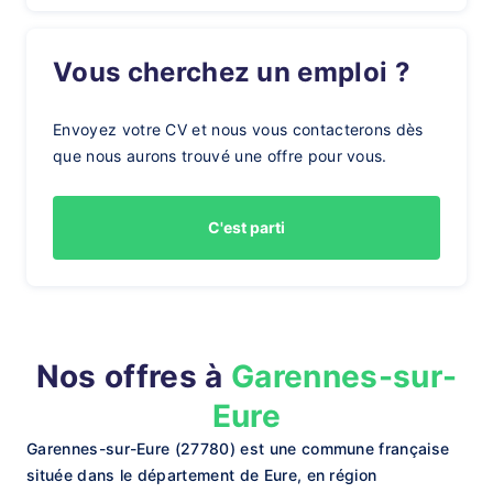
Vous cherchez un emploi ?
Envoyez votre CV et nous vous contacterons dès
que nous aurons trouvé une offre pour vous.
C'est parti
Nos offres à
Garennes-sur-
Eure
Garennes-sur-Eure (27780) est une commune française
située dans le département de Eure, en région