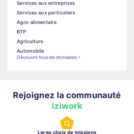
Services aux entreprises
Services aux particuliers
Agro-alimentaire
BTP
Agriculture
Automobile
Découvrir tous les domaines
>
Rejoignez la communauté
iziwork
Large choix de missions