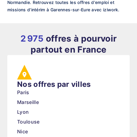
Normandie. Retrouvez toutes les offres d'emploi et
missions d'intérim à Garennes-sur-Eure avec iziwork.
2 975
offres à pourvoir
partout en France
Nos offres par villes
Paris
Marseille
Lyon
Toulouse
Nice