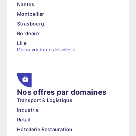
Nantes
Montpellier
Strasbourg
Bordeaux
Lille
Découvrir toutes les villes
>
Nos offres par domaines
Transport & Logistique
Industrie
Retail
Hôtellerie Restauration