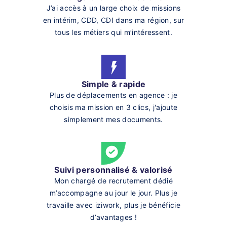
J’ai accès à un large choix de missions
en intérim, CDD, CDI dans ma région, sur
tous les métiers qui m’intéressent.
Simple & rapide
Plus de déplacements en agence : je
choisis ma mission en 3 clics, j'ajoute
simplement mes documents.
Suivi personnalisé & valorisé
Mon chargé de recrutement dédié
m’accompagne au jour le jour. Plus je
travaille avec iziwork, plus je bénéficie
d’avantages !