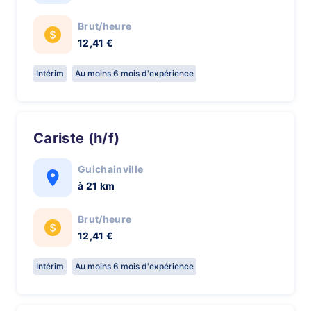
Brut/heure
12,41 €
Intérim
Au moins 6 mois d'expérience
Cariste (h/f)
Guichainville
à 21 km
Brut/heure
12,41 €
Intérim
Au moins 6 mois d'expérience