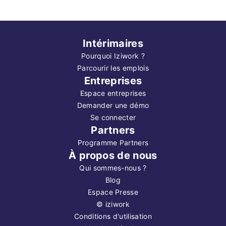
Intérimaires
Pourquoi Iziwork ?
Parcourir les emplois
Entreprises
Espace entreprises
Demander une démo
Se connecter
Partners
Programme Partners
À propos de nous
Qui sommes-nous ?
Blog
Espace Presse
©
iziwork
Conditions d'utilisation