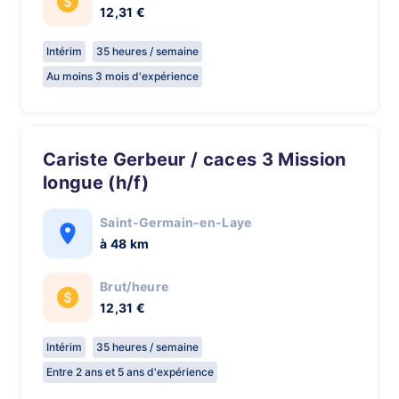
12,31 €
Intérim
35 heures / semaine
Au moins 3 mois d'expérience
Cariste Gerbeur / caces 3 Mission
longue (h/f)
Saint-Germain-en-Laye
à 48 km
Brut/heure
12,31 €
Intérim
35 heures / semaine
Entre 2 ans et 5 ans d'expérience