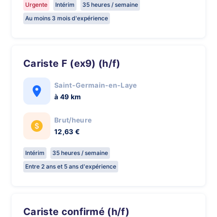
Urgente
Intérim
35 heures / semaine
Au moins 3 mois d'expérience
Cariste F (ex9) (h/f)
Saint-Germain-en-Laye
à 49 km
Brut/heure
12,63 €
Intérim
35 heures / semaine
Entre 2 ans et 5 ans d'expérience
Cariste confirmé (h/f)