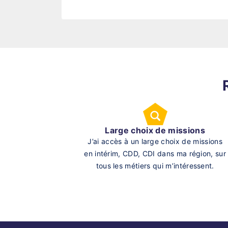
Large choix de missions
J’ai accès à un large choix de missions
en intérim, CDD, CDI dans ma région, sur
tous les métiers qui m’intéressent.