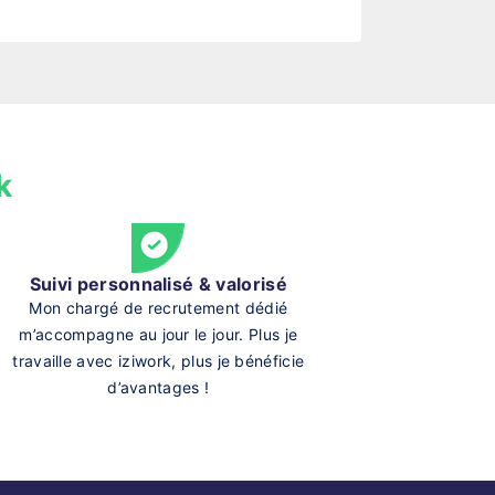
k
Suivi personnalisé & valorisé
Mon chargé de recrutement dédié
m’accompagne au jour le jour. Plus je
travaille avec iziwork, plus je bénéficie
d’avantages !