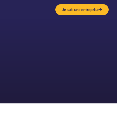
Je suis une entreprise