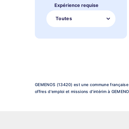
Expérience requise
Toutes
GEMENOS (13420) est une commune française s
offres d'emploi et missions d'intérim à GEMENO