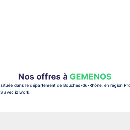
Nos offres à
GEMENOS
ituée dans le département de Bouches-du-Rhône, en région Prov
S avec iziwork.