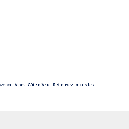
ence-Alpes-Côte d'Azur. Retrouvez toutes les