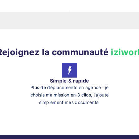
Rejoignez la communauté
iziwor
Simple & rapide
Plus de déplacements en agence : je
choisis ma mission en 3 clics, j'ajoute
simplement mes documents.