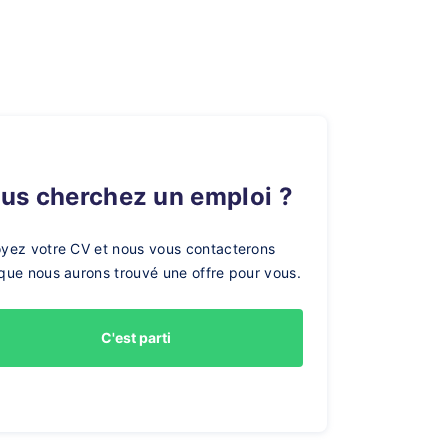
ous cherchez un emploi ?
yez votre CV et nous vous contacterons
que nous aurons trouvé une offre pour vous.
C'est parti