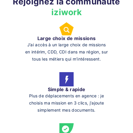
Rejoignez la communauté
iziwork
Large choix de missions
J’ai accès à un large choix de missions
en intérim, CDD, CDI dans ma région, sur
tous les métiers qui m’intéressent.
Simple & rapide
Plus de déplacements en agence : je
choisis ma mission en 3 clics, j'ajoute
simplement mes documents.