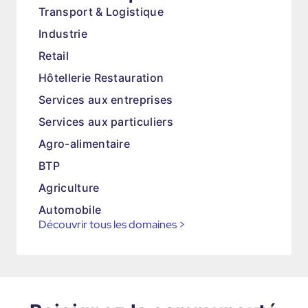
Transport & Logistique
Industrie
Retail
Hôtellerie Restauration
Services aux entreprises
Services aux particuliers
Agro-alimentaire
BTP
Agriculture
Automobile
Découvrir tous les domaines
>