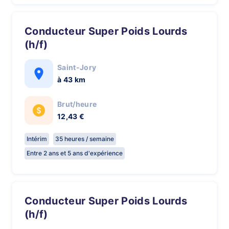
Conducteur Super Poids Lourds
(h/f)
Saint-Jory
à 43 km
Brut/heure
12,43 €
Intérim
35 heures / semaine
Entre 2 ans et 5 ans d'expérience
Conducteur Super Poids Lourds
(h/f)