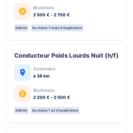
Brut/mois
2 500 € - 2 700 €
Intérim
Au moins 1 mois d'expérience
Conducteur Poids Lourds Nuit (h/f)
Colomiers
à 38 km
Brut/mois
2 200 € - 2 500 €
Intérim
Au moins 1 an d'expérience