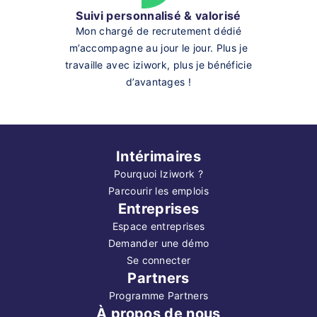
Suivi personnalisé & valorisé
Mon chargé de recrutement dédié
m’accompagne au jour le jour. Plus je
travaille avec iziwork, plus je bénéficie
d’avantages !
Intérimaires
Pourquoi Iziwork ?
Parcourir les emplois
Entreprises
Espace entreprises
Demander une démo
Se connecter
Partners
Programme Partners
À propos de nous