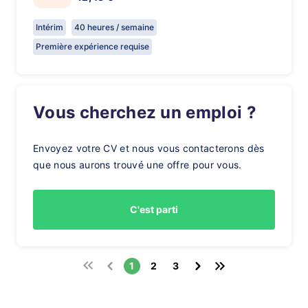
Intérim
40 heures / semaine
Première expérience requise
Vous cherchez un emploi ?
Envoyez votre CV et nous vous contacterons dès
que nous aurons trouvé une offre pour vous.
C'est parti
1
2
3