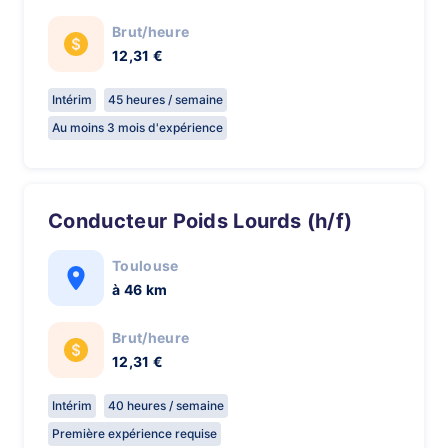
Brut/heure
12,31 €
Intérim
45 heures / semaine
Au moins 3 mois d'expérience
Conducteur Poids Lourds (h/f)
Toulouse
à 46 km
Brut/heure
12,31 €
Intérim
40 heures / semaine
Première expérience requise