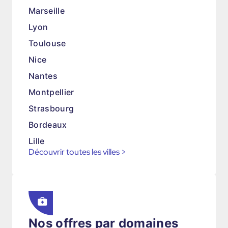
Marseille
Lyon
Toulouse
Nice
Nantes
Montpellier
Strasbourg
Bordeaux
Lille
Découvrir toutes les villes
>
Nos offres par domaines