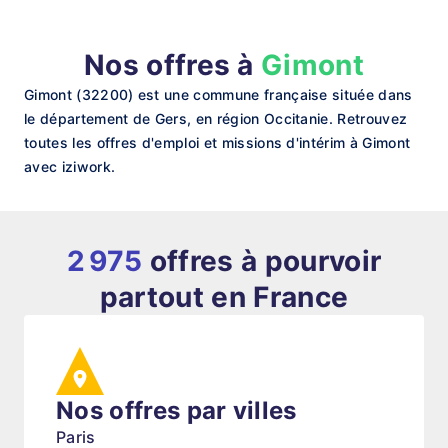
Nos offres à
Gimont
Gimont (32200) est une commune française située dans
le département de Gers, en région Occitanie. Retrouvez
toutes les offres d'emploi et missions d'intérim à Gimont
avec iziwork.
2 975
offres à pourvoir
partout en France
Nos offres par villes
Paris