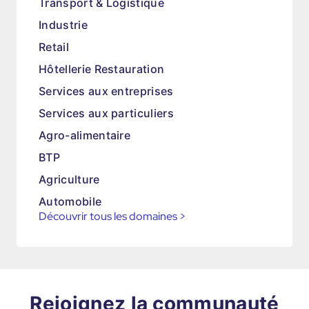
Transport & Logistique
Industrie
Retail
Hôtellerie Restauration
Services aux entreprises
Services aux particuliers
Agro-alimentaire
BTP
Agriculture
Automobile
Découvrir tous les domaines
>
Rejoignez la communauté