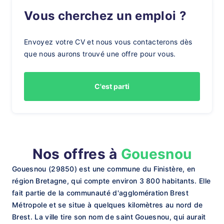
Vous cherchez un emploi ?
Envoyez votre CV et nous vous contacterons dès
que nous aurons trouvé une offre pour vous.
C'est parti
Nos offres à
Gouesnou
Gouesnou (29850) est une commune du Finistère, en
région Bretagne, qui compte environ 3 800 habitants. Elle
fait partie de la communauté d'agglomération Brest
Métropole et se situe à quelques kilomètres au nord de
Brest. La ville tire son nom de saint Gouesnou, qui aurait