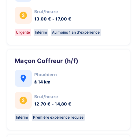
Brut/heure
13,00 € - 17,00 €
Urgente
Intérim
Au moins 1 an d'expérience
Maçon Coffreur (h/f)
Plouédern
à 14 km
Brut/heure
12,70 € - 14,80 €
Intérim
Première expérience requise