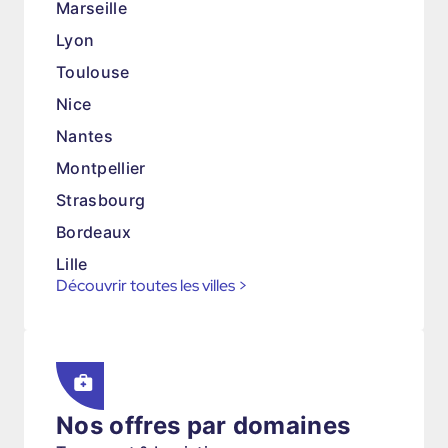
Marseille
Lyon
Toulouse
Nice
Nantes
Montpellier
Strasbourg
Bordeaux
Lille
Découvrir toutes les villes
>
Nos offres par domaines