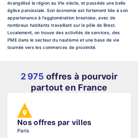
évangélisé la région au VIe siècle, et possède une belle
église paroissiale. Son économie est fortement liée à son
appartenance à l'agglomération brestoise, avec de
nombreux habitants travaillant sur le pôle de Brest.
Localement, on trouve des activités de services, des
PME dans le secteur du nautisme et une base de vie
tournée vers les commerces de proximité.
2 975
offres à pourvoir
partout en France
Nos offres par villes
Paris