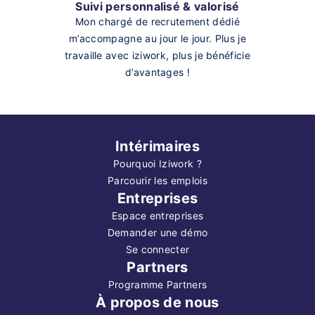
Suivi personnalisé & valorisé
Mon chargé de recrutement dédié
m’accompagne au jour le jour. Plus je
travaille avec iziwork, plus je bénéficie
d’avantages !
Intérimaires
Pourquoi Iziwork ?
Parcourir les emplois
Entreprises
Espace entreprises
Demander une démo
Se connecter
Partners
Programme Partners
À propos de nous