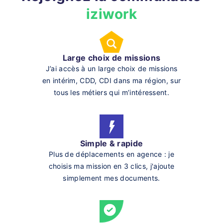
iziwork
Large choix de missions
J’ai accès à un large choix de missions
en intérim, CDD, CDI dans ma région, sur
tous les métiers qui m’intéressent.
Simple & rapide
Plus de déplacements en agence : je
choisis ma mission en 3 clics, j'ajoute
simplement mes documents.