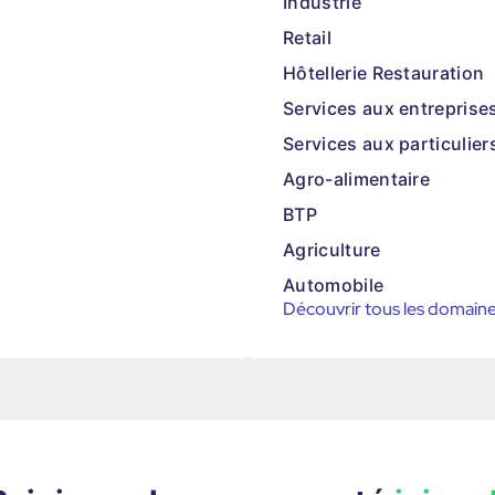
Industrie
Retail
Hôtellerie Restauration
Services aux entreprise
Services aux particulier
Agro-alimentaire
BTP
Agriculture
Automobile
Découvrir tous les domain