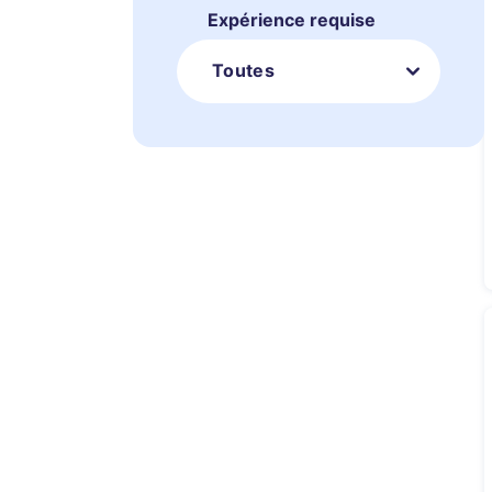
Expérience requise
Toutes