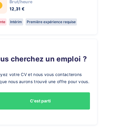
Brut/heure
12,31 €
nte
Intérim
Première expérience requise
ous cherchez un emploi ?
yez votre CV et nous vous contacterons
que nous aurons trouvé une offre pour vous.
C'est parti