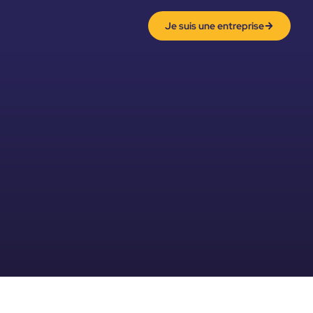
Je suis une entreprise