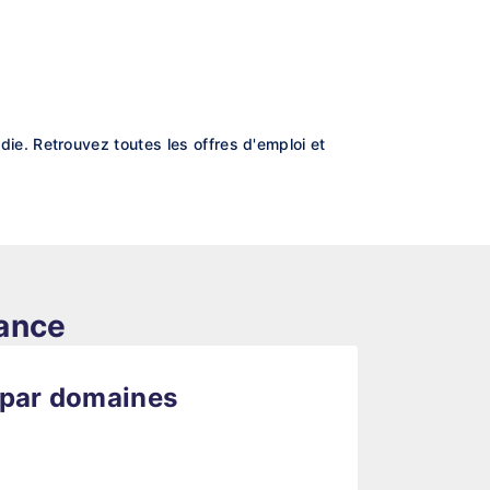
e. Retrouvez toutes les offres d'emploi et
rance
 par domaines