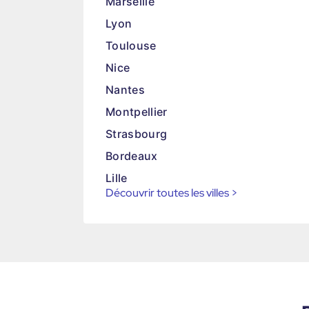
Marseille
Lyon
Toulouse
Nice
Nantes
Montpellier
Strasbourg
Bordeaux
Lille
Découvrir toutes les villes
>