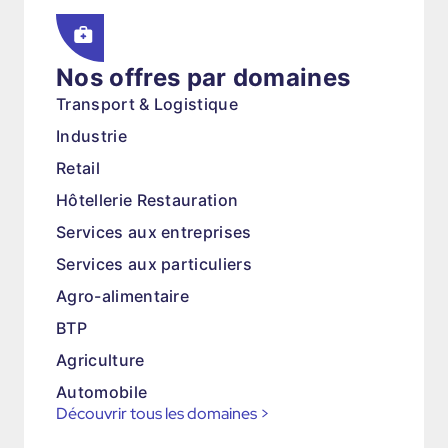
Nos offres par domaines
Transport & Logistique
Industrie
Retail
Hôtellerie Restauration
Services aux entreprises
Services aux particuliers
Agro-alimentaire
BTP
Agriculture
Automobile
Découvrir tous les domaines
>