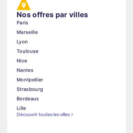
Nos offres par villes
Paris
Marseille
Lyon
Toulouse
Nice
Nantes
Montpellier
Strasbourg
Bordeaux
Lille
Découvrir toutes les villes
>