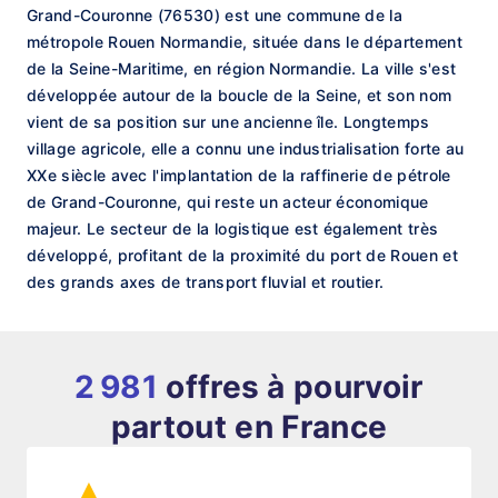
Grand-Couronne (76530) est une commune de la
métropole Rouen Normandie, située dans le département
de la Seine-Maritime, en région Normandie. La ville s'est
développée autour de la boucle de la Seine, et son nom
vient de sa position sur une ancienne île. Longtemps
village agricole, elle a connu une industrialisation forte au
XXe siècle avec l'implantation de la raffinerie de pétrole
de Grand-Couronne, qui reste un acteur économique
majeur. Le secteur de la logistique est également très
développé, profitant de la proximité du port de Rouen et
des grands axes de transport fluvial et routier.
2 981
offres à pourvoir
partout en France