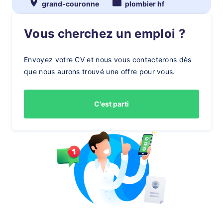
grand-couronne
plombier hf
Vous cherchez un emploi ?
Envoyez votre CV et nous vous contacterons dès
que nous aurons trouvé une offre pour vous.
C'est parti