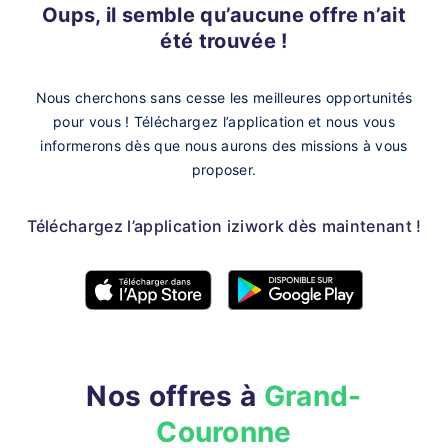
Oups, il semble qu’aucune offre n’ait
été trouvée !
Nous cherchons sans cesse les meilleures opportunités
pour vous !
Téléchargez l’application et nous vous
informerons dès que nous aurons des missions à vous
proposer.
Téléchargez l’application iziwork dès maintenant !
Nos offres à
Grand-
Couronne