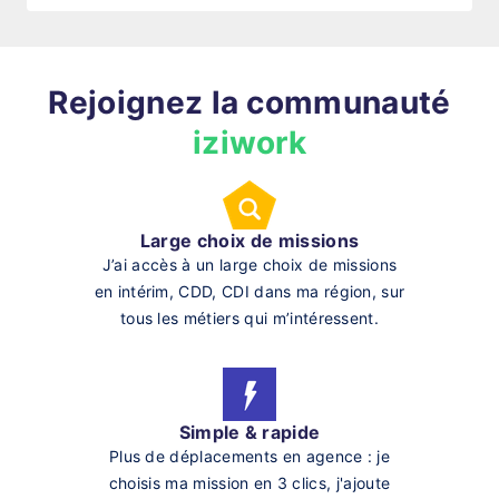
Rejoignez la communauté
iziwork
Large choix de missions
J’ai accès à un large choix de missions
en intérim, CDD, CDI dans ma région, sur
tous les métiers qui m’intéressent.
Simple & rapide
Plus de déplacements en agence : je
choisis ma mission en 3 clics, j'ajoute