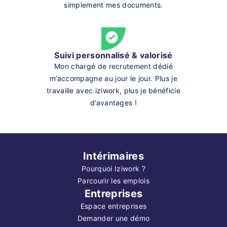
simplement mes documents.
Suivi personnalisé & valorisé
Mon chargé de recrutement dédié
m’accompagne au jour le jour. Plus je
travaille avec iziwork, plus je bénéficie
d’avantages !
Intérimaires
Pourquoi Iziwork ?
Parcourir les emplois
Entreprises
Espace entreprises
Demander une démo