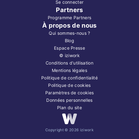
Se connecter
Partners
Programme Partners
À propos de nous
Qui sommes-nous ?
Blog
Espace Presse
©
iziwork
Conditions d'utilisation
Mentions légales
Politique de confidentialité
Politique de cookies
Paramètres de cookies
Données personnelles
Plan du site
Copyright ©
2026
iziwork