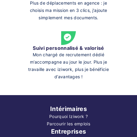
Plus de déplacements en agence : je
choisis ma mission en 3 clics, j'ajoute
simplement mes documents.
Suivi personnalisé & valorisé
Mon chargé de recrutement dédié
m’accompagne au jour le jour. Plus je
travaille avec iziwork, plus je bénéficie
d’avantages !
Intérimaires
Pourquoi Iziwork ?
Parcourir les emplois
Entreprises