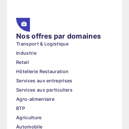
Nos offres par domaines
Transport & Logistique
Industrie
Retail
Hôtellerie Restauration
Services aux entreprises
Services aux particuliers
Agro-alimentaire
BTP
Agriculture
Automobile