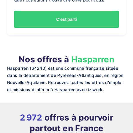
C'est parti
Nos offres à
Hasparren
Hasparren (64240) est une commune française située
dans le département de Pyrénées-Atlantiques, en région
Nouvelle-Aquitaine. Retrouvez toutes les offres d'emploi
et missions d'intérim à Hasparren avec iziwork.
2 972
offres à pourvoir
partout en France