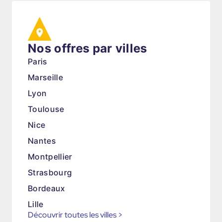
Nos offres par villes
Paris
Marseille
Lyon
Toulouse
Nice
Nantes
Montpellier
Strasbourg
Bordeaux
Lille
Découvrir toutes les villes
>