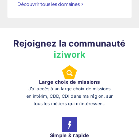
Découvrir tous les domaines
>
Rejoignez la communauté
iziwork
Large choix de missions
J’ai accès à un large choix de missions
en intérim, CDD, CDI dans ma région, sur
tous les métiers qui m’intéressent.
Simple & rapide