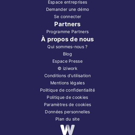
Espace entreprises
Demander une démo
Se connecter
Partners
Programme Partners
À propos de nous
Qui sommes-nous ?
Blog
Espace Presse
©
iziwork
Conditions d'utilisation
Mentions légales
Politique de confidentialité
Politique de cookies
Paramètres de cookies
Données personnelles
Plan du site