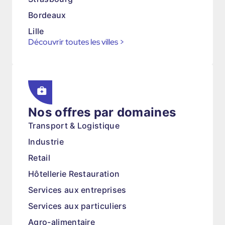
Bordeaux
Lille
Découvrir toutes les villes
>
Nos offres par domaines
Transport & Logistique
Industrie
Retail
Hôtellerie Restauration
Services aux entreprises
Services aux particuliers
Agro-alimentaire