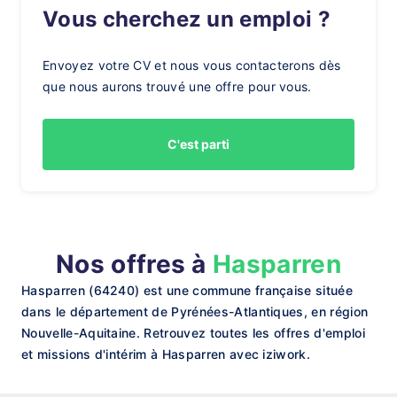
Vous cherchez un emploi ?
Envoyez votre CV et nous vous contacterons dès
que nous aurons trouvé une offre pour vous.
C'est parti
Nos offres à
Hasparren
Hasparren (64240) est une commune française située
dans le département de Pyrénées-Atlantiques, en région
Nouvelle-Aquitaine. Retrouvez toutes les offres d'emploi
et missions d'intérim à Hasparren avec iziwork.