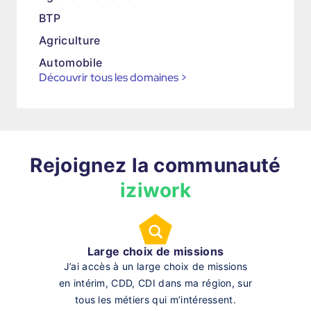
BTP
Agriculture
Automobile
Découvrir tous les domaines
>
Rejoignez la communauté
iziwork
Large choix de missions
J’ai accès à un large choix de missions
en intérim, CDD, CDI dans ma région, sur
tous les métiers qui m’intéressent.