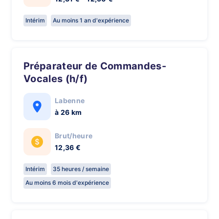
Intérim
Au moins 1 an d'expérience
Préparateur de Commandes-
Vocales (h/f)
Labenne
à 26 km
Brut/heure
12,36 €
Intérim
35 heures / semaine
Au moins 6 mois d'expérience