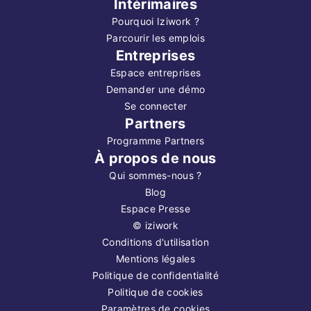
Intérimaires
Pourquoi Iziwork ?
Parcourir les emplois
Entreprises
Espace entreprises
Demander une démo
Se connecter
Partners
Programme Partners
À propos de nous
Qui sommes-nous ?
Blog
Espace Presse
©
iziwork
Conditions d'utilisation
Mentions légales
Politique de confidentialité
Politique de cookies
Paramètres de cookies