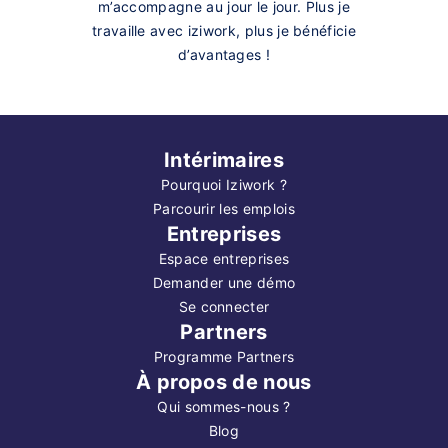
m’accompagne au jour le jour. Plus je
travaille avec iziwork, plus je bénéficie
d’avantages !
Intérimaires
Pourquoi Iziwork ?
Parcourir les emplois
Entreprises
Espace entreprises
Demander une démo
Se connecter
Partners
Programme Partners
À propos de nous
Qui sommes-nous ?
Blog