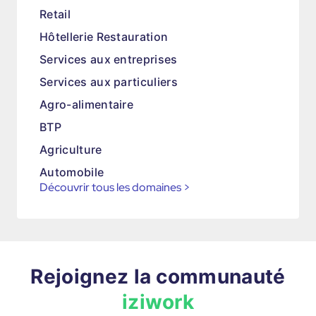
Retail
Hôtellerie Restauration
Services aux entreprises
Services aux particuliers
Agro-alimentaire
BTP
Agriculture
Automobile
Découvrir tous les domaines
>
Rejoignez la communauté
iziwork