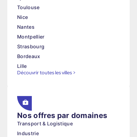
Toulouse
Nice
Nantes
Montpellier
Strasbourg
Bordeaux
Lille
Découvrir toutes les villes
>
Nos offres par domaines
Transport & Logistique
Industrie