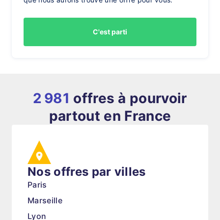
C'est parti
2 981
offres à pourvoir
partout en France
Nos offres par villes
Paris
Marseille
Lyon