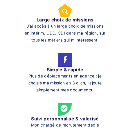
Large choix de missions
J’ai accès à un large choix de missions
en intérim, CDD, CDI dans ma région, sur
tous les métiers qui m’intéressent.
Simple & rapide
Plus de déplacements en agence : je
choisis ma mission en 3 clics, j'ajoute
simplement mes documents.
Suivi personnalisé & valorisé
Mon chargé de recrutement dédié