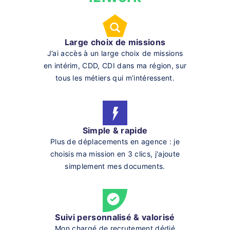
Large choix de missions
J’ai accès à un large choix de missions
en intérim, CDD, CDI dans ma région, sur
tous les métiers qui m’intéressent.
Simple & rapide
Plus de déplacements en agence : je
choisis ma mission en 3 clics, j'ajoute
simplement mes documents.
Suivi personnalisé & valorisé
Mon chargé de recrutement dédié