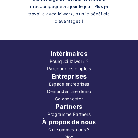
m’accompagne au jour le jour. Plus je
travaille avec iziwork, plus je bénéficie
d’avantages !
Intérimaires
Pourquoi Iziwork ?
Parcourir les emplois
Entreprises
Espace entreprises
Demander une démo
Se connecter
Partners
Programme Partners
À propos de nous
Qui sommes-nous ?
Blog