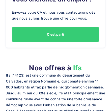
Envoyez votre CV et nous vous contacterons dès
que nous aurons trouvé une offre pour vous.
C'est parti
Nos offres à
Ifs
Ifs (14123) est une commune du département du
Calvados, en région Normandie, qui compte environ 11
000 habitants et fait partie de l'agglomération caennaise.
Jusqu'au milieu du XXe siècle, Ifs était principalement une
commune rurale avant de connaître une forte croissance
démographique avec l'urbanisation de la banlieue de
Caen. L'économie locale est aujourd'hui structurée autour