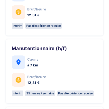
Brut/heure
12,31 €
Intérim
Pas d’expérience requise
Manutentionnaire (h/f)
Cagny
à 7 km
Brut/heure
12,31 €
Intérim
35 heures / semaine
Pas d’expérience requise