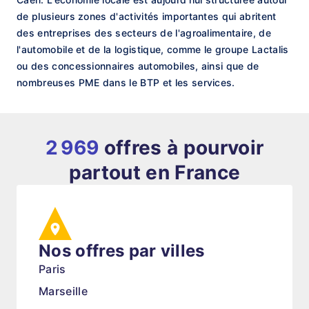
de plusieurs zones d'activités importantes qui abritent
des entreprises des secteurs de l'agroalimentaire, de
l'automobile et de la logistique, comme le groupe Lactalis
ou des concessionnaires automobiles, ainsi que de
nombreuses PME dans le BTP et les services.
2 969
offres à pourvoir
partout en France
Nos offres par villes
Paris
Marseille