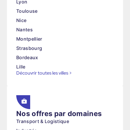
Lyon
Toulouse
Nice
Nantes
Montpellier
Strasbourg
Bordeaux
Lille
Découvrir toutes les villes
>
Nos offres par domaines
Transport & Logistique