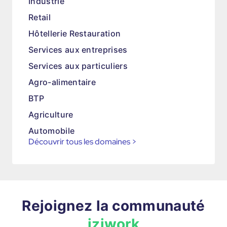
Industrie
Retail
Hôtellerie Restauration
Services aux entreprises
Services aux particuliers
Agro-alimentaire
BTP
Agriculture
Automobile
Découvrir tous les domaines
>
Rejoignez la communauté
iziwork