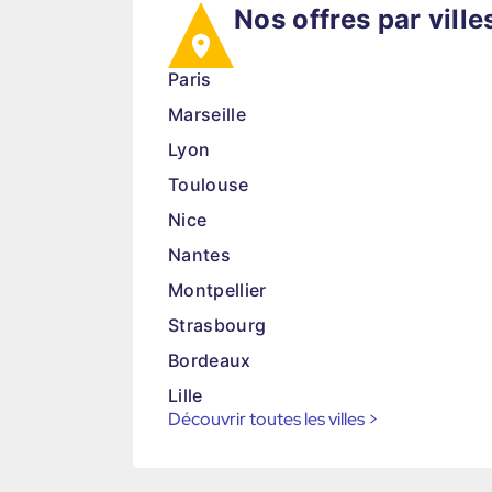
Nos offres par ville
Paris
Marseille
Lyon
Toulouse
Nice
Nantes
Montpellier
Strasbourg
Bordeaux
Lille
Découvrir toutes les villes
>