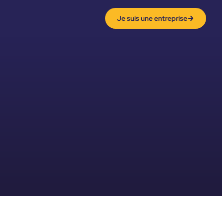
Je suis une entreprise