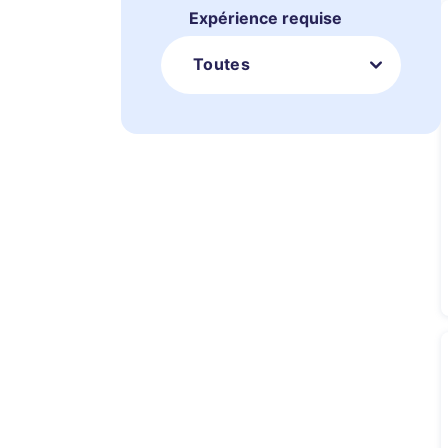
Expérience requise
Toutes