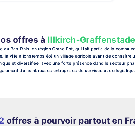
os offres à
Illkirch-Graffenstad
e du Bas-Rhin, en région Grand Est, qui fait partie de la commu
, la ville a longtemps été un village agricole avant de connaître u
ique et diversifiée, avec une forte présence dans le secteur pha
alement de nombreuses entreprises de services et de logistique,
2
offres à pourvoir partout en F