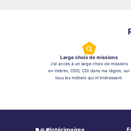
Large choix de missions
J’ai accès à un large choix de missions
en intérim, CDD, CDI dans ma région, sur
tous les métiers qui m’intéressent.
Intérimaires
E