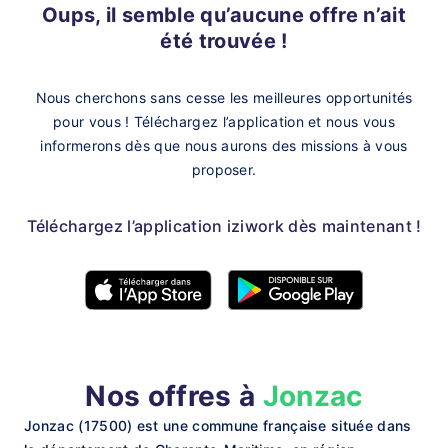
Oups, il semble qu’aucune offre n’ait
été trouvée !
Nous cherchons sans cesse les meilleures opportunités
pour vous !
Téléchargez l’application et nous vous
informerons dès que nous aurons des missions à vous
proposer.
Téléchargez l’application iziwork dès maintenant !
Nos offres à
Jonzac
Jonzac (17500) est une commune française située dans