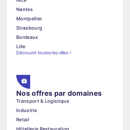
Nice
Nantes
Montpellier
Strasbourg
Bordeaux
Lille
Découvrir toutes les villes
>
Nos offres par domaines
Transport & Logistique
Industrie
Retail
Hôtellerie Restauration