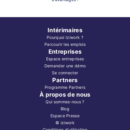
Intérimaires
Pourquoi Iziwork ?
Parcourir les emplois
Entreprises
Espace entreprises
Demander une démo
Se connecter
Partners
Programme Partners
À propos de nous
Qui sommes-nous ?
Blog
Espace Presse
©
iziwork
Conditions d'utilisation