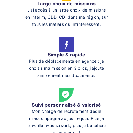
Large choix de missions
J’ai accès à un large choix de missions
en intérim, CDD, CDI dans ma région, sur
tous les métiers qui m’intéressent.
Simple & rapide
Plus de déplacements en agence : je
choisis ma mission en 3 clics, j'ajoute
simplement mes documents.
Suivi personnalisé & valorisé
Mon chargé de recrutement dédié
m’accompagne au jour le jour. Plus je
travaille avec iziwork, plus je bénéficie
d’avantages !