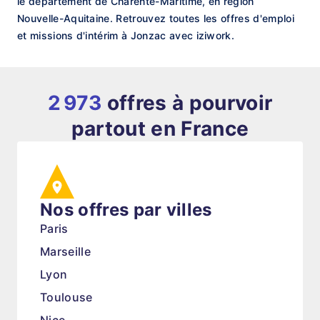
le département de Charente-Maritime, en région
Nouvelle-Aquitaine. Retrouvez toutes les offres d'emploi
et missions d'intérim à Jonzac avec iziwork.
2 973
offres à pourvoir
partout en France
Nos offres par villes
Paris
Marseille
Lyon
Toulouse