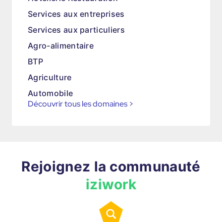
Services aux entreprises
Services aux particuliers
Agro-alimentaire
BTP
Agriculture
Automobile
Découvrir tous les domaines
>
Rejoignez la communauté
iziwork