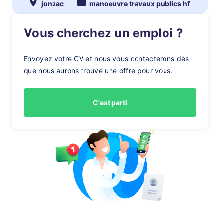
jonzac
manoeuvre travaux publics hf
Vous cherchez un emploi ?
Envoyez votre CV et nous vous contacterons dès
que nous aurons trouvé une offre pour vous.
C'est parti