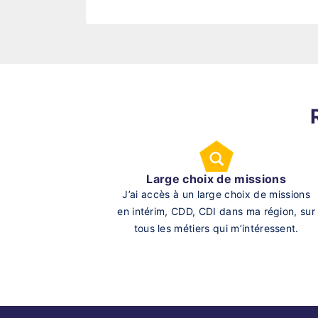
Large choix de missions
J’ai accès à un large choix de missions
en intérim, CDD, CDI dans ma région, sur
tous les métiers qui m’intéressent.