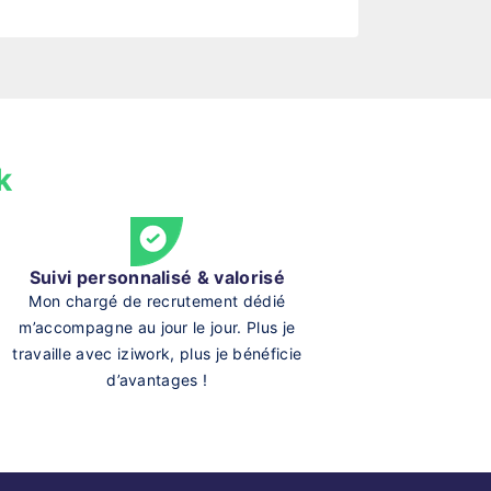
k
Suivi personnalisé & valorisé
Mon chargé de recrutement dédié
m’accompagne au jour le jour. Plus je
travaille avec iziwork, plus je bénéficie
d’avantages !