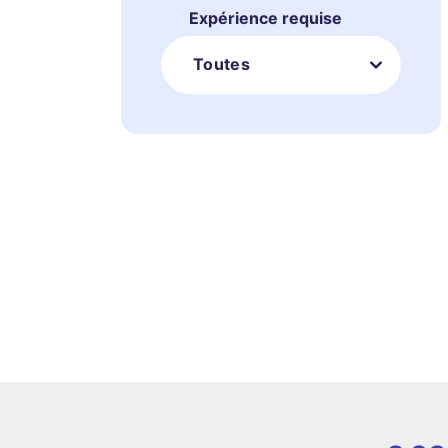
Expérience requise
Toutes