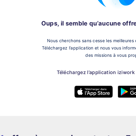
Oups, il semble qu’aucune offre 
Nous cherchons sans cesse les meilleures 
Téléchargez l’application et nous vous infor
des missions à vous pro
Téléchargez l’application iziwork