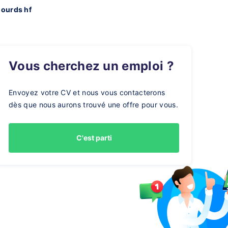
lourds hf
Vous cherchez un emploi ?
Envoyez votre CV et nous vous contacterons
dès que nous aurons trouvé une offre pour vous.
C'est parti