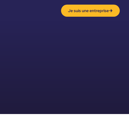
Je suis une entreprise