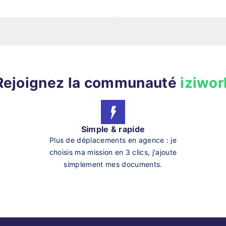
Rejoignez la communauté
iziwor
Simple & rapide
Plus de déplacements en agence : je
choisis ma mission en 3 clics, j'ajoute
simplement mes documents.