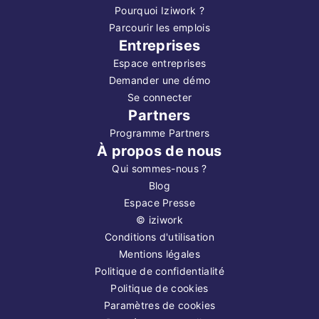
Pourquoi Iziwork ?
Parcourir les emplois
Entreprises
Espace entreprises
Demander une démo
Se connecter
Partners
Programme Partners
À propos de nous
Qui sommes-nous ?
Blog
Espace Presse
©
iziwork
Conditions d'utilisation
Mentions légales
Politique de confidentialité
Politique de cookies
Paramètres de cookies