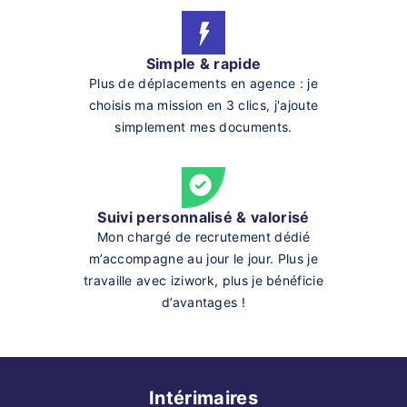
Simple & rapide
Plus de déplacements en agence : je
choisis ma mission en 3 clics, j'ajoute
simplement mes documents.
Suivi personnalisé & valorisé
Mon chargé de recrutement dédié
m’accompagne au jour le jour. Plus je
travaille avec iziwork, plus je bénéficie
d’avantages !
Intérimaires