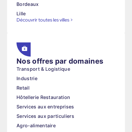
Bordeaux
Lille
Découvrir toutes les villes
>
Nos offres par domaines
Transport & Logistique
Industrie
Retail
Hôtellerie Restauration
Services aux entreprises
Services aux particuliers
Agro-alimentaire