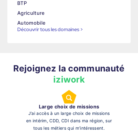
BTP
Agriculture
Automobile
Découvrir tous les domaines
>
Rejoignez la communauté
iziwork
Large choix de missions
J’ai accès à un large choix de missions
en intérim, CDD, CDI dans ma région, sur
tous les métiers qui m’intéressent.