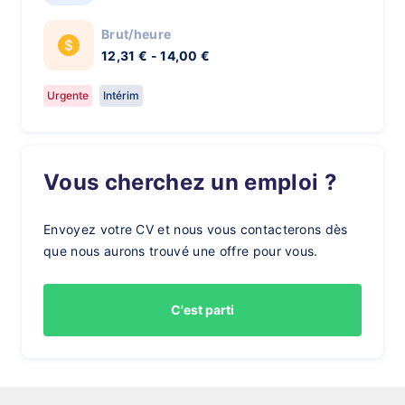
Brut/heure
12,31 € - 14,00 €
Urgente
Intérim
Vous cherchez un emploi ?
Envoyez votre CV et nous vous contacterons dès
que nous aurons trouvé une offre pour vous.
C'est parti