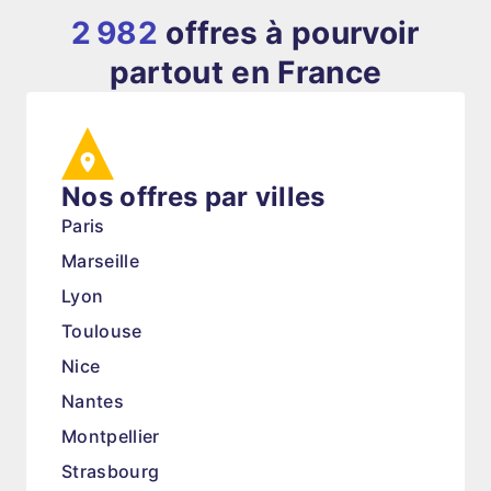
2 982
offres à pourvoir
partout en France
Nos offres par villes
Paris
Marseille
Lyon
Toulouse
Nice
Nantes
Montpellier
Strasbourg