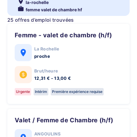
la-rochelle
femme valet de chambre hf
25 offres d’emploi trouvées
Femme - valet de chambre (h/f)
La Rochelle
proche
Brut/heure
12,31 € - 13,00 €
Urgente
Intérim
Première expérience requise
Valet / Femme de Chambre (h/f)
ANGOULINS