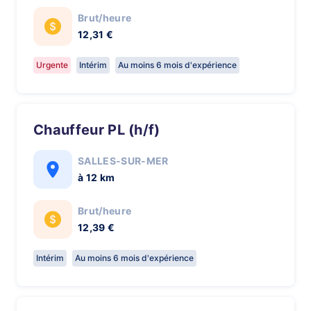
Brut/heure
12,31 €
Urgente
Intérim
Au moins 6 mois d'expérience
chauffeur PL (h/f)
SALLES-SUR-MER
à 12 km
Brut/heure
12,39 €
Intérim
Au moins 6 mois d'expérience