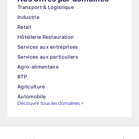
Transport & Logistique
Industrie
Retail
Hôtellerie Restauration
Services aux entreprises
Services aux particuliers
Agro-alimentaire
BTP
Agriculture
Automobile
Découvrir tous les domaines
>