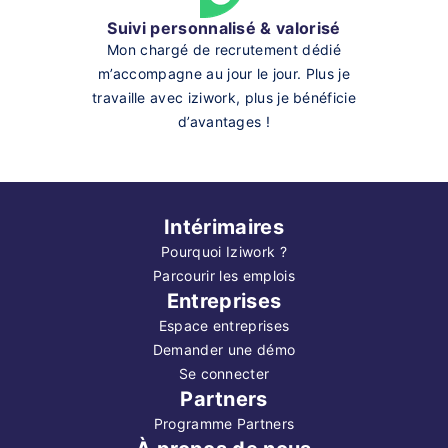
Suivi personnalisé & valorisé
Mon chargé de recrutement dédié
m’accompagne au jour le jour. Plus je
travaille avec iziwork, plus je bénéficie
d’avantages !
Intérimaires
Pourquoi Iziwork ?
Parcourir les emplois
Entreprises
Espace entreprises
Demander une démo
Se connecter
Partners
Programme Partners