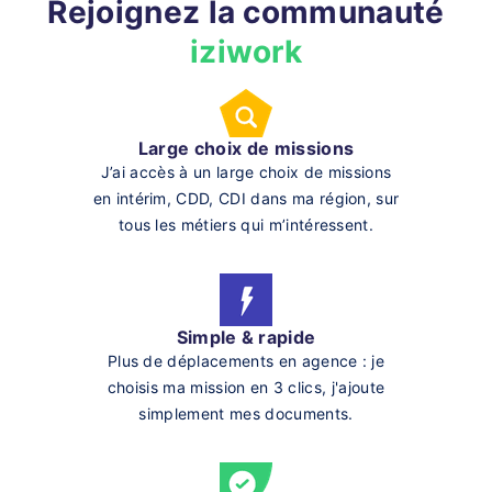
Rejoignez la communauté
iziwork
Large choix de missions
J’ai accès à un large choix de missions
en intérim, CDD, CDI dans ma région, sur
tous les métiers qui m’intéressent.
Simple & rapide
Plus de déplacements en agence : je
choisis ma mission en 3 clics, j'ajoute
simplement mes documents.