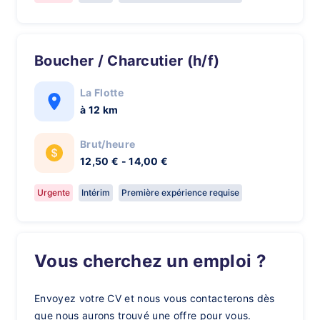
Boucher / Charcutier (h/f)
La Flotte
à 12 km
Brut/heure
12,50 € - 14,00 €
Urgente
Intérim
Première expérience requise
Vous cherchez un emploi ?
Envoyez votre CV et nous vous contacterons dès
que nous aurons trouvé une offre pour vous.