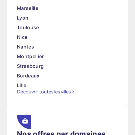
Marseille
Lyon
Toulouse
Nice
Nantes
Montpellier
Strasbourg
Bordeaux
Lille
Découvrir toutes les villes
>
Nos offres par domaines