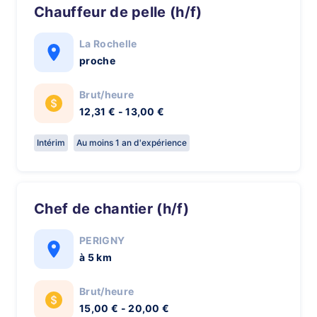
Chauffeur de pelle (h/f)
La Rochelle
proche
Brut/heure
12,31 € - 13,00 €
Intérim
Au moins 1 an d'expérience
Chef de chantier (h/f)
PERIGNY
à 5 km
Brut/heure
15,00 € - 20,00 €