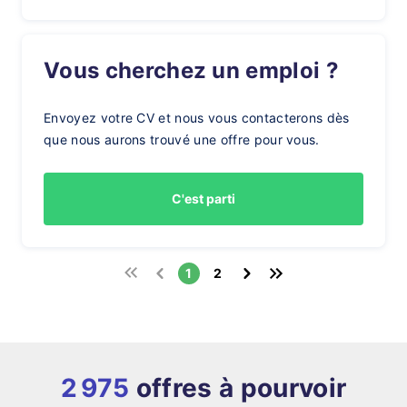
Vous cherchez un emploi ?
Envoyez votre CV et nous vous contacterons dès
que nous aurons trouvé une offre pour vous.
C'est parti
1
2
2 975
offres à pourvoir