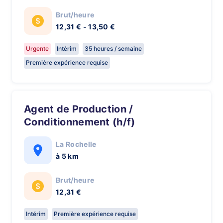
Brut/heure
12,31 € - 13,50 €
Urgente
Intérim
35 heures / semaine
Première expérience requise
Agent de Production /
Conditionnement (h/f)
La Rochelle
à 5 km
Brut/heure
12,31 €
Intérim
Première expérience requise