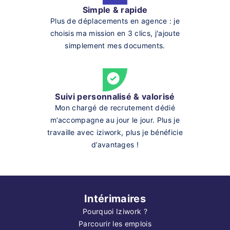
Simple & rapide
Plus de déplacements en agence : je
choisis ma mission en 3 clics, j'ajoute
simplement mes documents.
Suivi personnalisé & valorisé
Mon chargé de recrutement dédié
m’accompagne au jour le jour. Plus je
travaille avec iziwork, plus je bénéficie
d’avantages !
Intérimaires
Pourquoi Iziwork ?
Parcourir les emplois