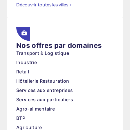
Découvrir toutes les villes
>
Nos offres par domaines
Transport & Logistique
Industrie
Retail
Hôtellerie Restauration
Services aux entreprises
Services aux particuliers
Agro-alimentaire
BTP
Agriculture