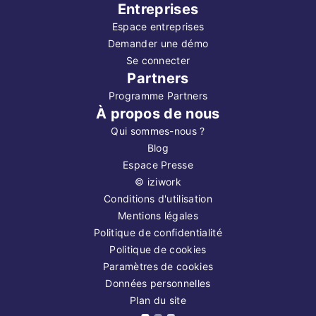
Entreprises
Espace entreprises
Demander une démo
Se connecter
Partners
Programme Partners
À propos de nous
Qui sommes-nous ?
Blog
Espace Presse
©
iziwork
Conditions d'utilisation
Mentions légales
Politique de confidentialité
Politique de cookies
Paramètres de cookies
Données personnelles
Plan du site