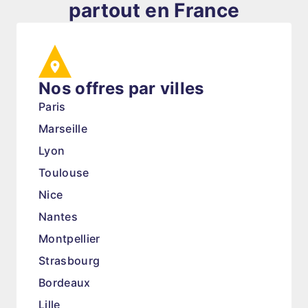
partout en France
Nos offres par villes
Paris
Marseille
Lyon
Toulouse
Nice
Nantes
Montpellier
Strasbourg
Bordeaux
Lille