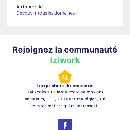
Automobile
Découvrir tous les domaines
>
Rejoignez la communauté
iziwork
Large choix de missions
J’ai accès à un large choix de missions
en intérim, CDD, CDI dans ma région, sur
tous les métiers qui m’intéressent.