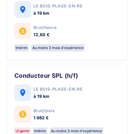
LE BOIS-PLAGE-EN-RE
à 19 km
Brut/heure
12,60 €
Intérim
Au moins 3 mois d'expérience
Conducteur SPL (h/f)
LE BOIS-PLAGE-EN-RE
à 19 km
Brut/mois
1 982 €
Urgente
Intérim
Au moins 3 mois d'expérience