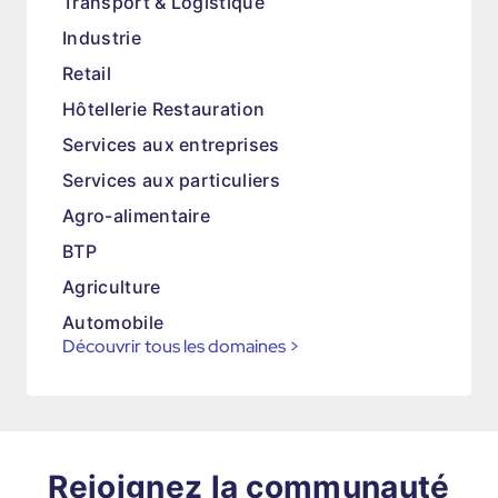
Transport & Logistique
Industrie
Retail
Hôtellerie Restauration
Services aux entreprises
Services aux particuliers
Agro-alimentaire
BTP
Agriculture
Automobile
Découvrir tous les domaines
>
Rejoignez la communauté