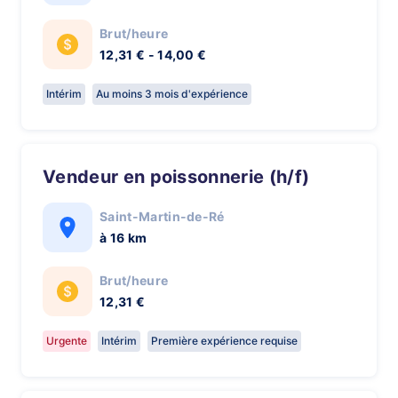
Brut/heure
12,31 € - 14,00 €
Intérim
Au moins 3 mois d'expérience
Vendeur en poissonnerie (h/f)
Saint-Martin-de-Ré
à 16 km
Brut/heure
12,31 €
Urgente
Intérim
Première expérience requise