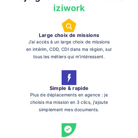
iziwork
Large choix de missions
J’ai accès à un large choix de missions
en intérim, CDD, CDI dans ma région, sur
tous les métiers qui m’intéressent.
Simple & rapide
Plus de déplacements en agence : je
choisis ma mission en 3 clics, j'ajoute
simplement mes documents.