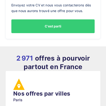
Envoyez votre CV et nous vous contacterons dès
que nous aurons trouvé une offre pour vous.
C'est parti
2 971
offres à pourvoir
partout en France
Nos offres par villes
Paris