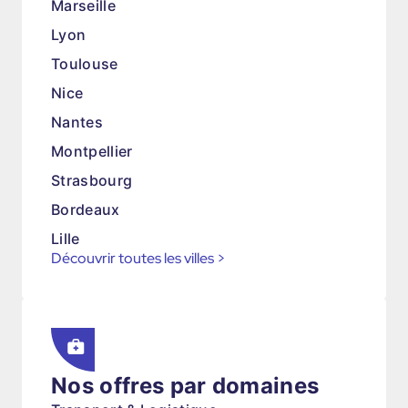
Marseille
Lyon
Toulouse
Nice
Nantes
Montpellier
Strasbourg
Bordeaux
Lille
Découvrir toutes les villes
>
Nos offres par domaines