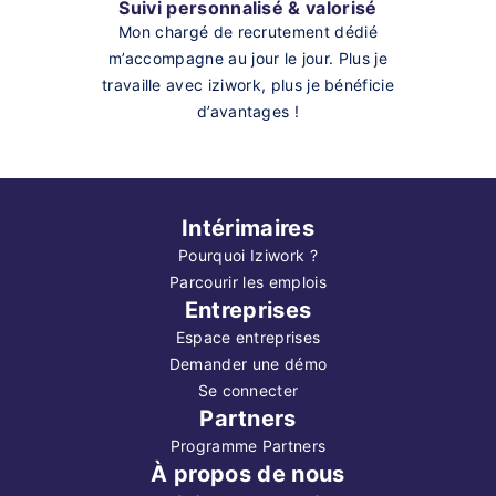
Suivi personnalisé & valorisé
Mon chargé de recrutement dédié
m’accompagne au jour le jour. Plus je
travaille avec iziwork, plus je bénéficie
d’avantages !
Intérimaires
Pourquoi Iziwork ?
Parcourir les emplois
Entreprises
Espace entreprises
Demander une démo
Se connecter
Partners
Programme Partners
À propos de nous