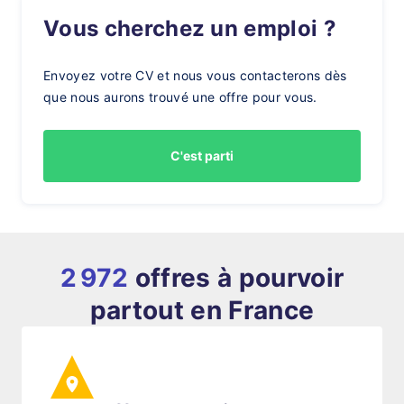
Vous cherchez un emploi ?
Envoyez votre CV et nous vous contacterons dès
que nous aurons trouvé une offre pour vous.
C'est parti
2 972
offres à pourvoir
partout en France