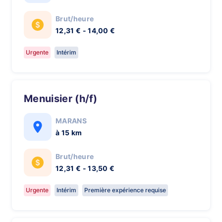
Brut/heure
12,31 € - 14,00 €
Urgente
Intérim
Menuisier (h/f)
MARANS
à 15 km
Brut/heure
12,31 € - 13,50 €
Urgente
Intérim
Première expérience requise