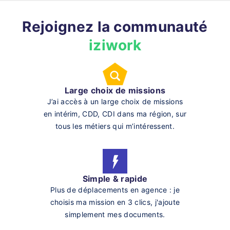
Rejoignez la communauté
iziwork
Large choix de missions
J’ai accès à un large choix de missions
en intérim, CDD, CDI dans ma région, sur
tous les métiers qui m’intéressent.
Simple & rapide
Plus de déplacements en agence : je
choisis ma mission en 3 clics, j'ajoute
simplement mes documents.