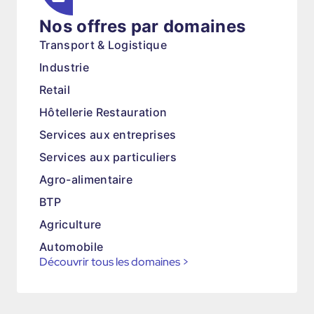
Nos offres par domaines
Transport & Logistique
Industrie
Retail
Hôtellerie Restauration
Services aux entreprises
Services aux particuliers
Agro-alimentaire
BTP
Agriculture
Automobile
Découvrir tous les domaines
>