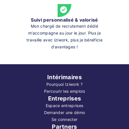
Suivi personnalisé & valorisé
Mon chargé de recrutement dédié
m’accompagne au jour le jour. Plus je
travaille avec iziwork, plus je bénéficie
d’avantages !
Intérimaires
Pourquoi Iziwork ?
Parcourir les emplois
Entreprises
Espace entreprises
Demander une démo
Se connecter
Partners