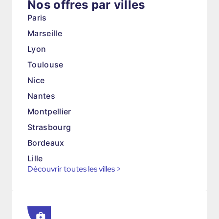
Nos offres par villes
Paris
Marseille
Lyon
Toulouse
Nice
Nantes
Montpellier
Strasbourg
Bordeaux
Lille
Découvrir toutes les villes
>