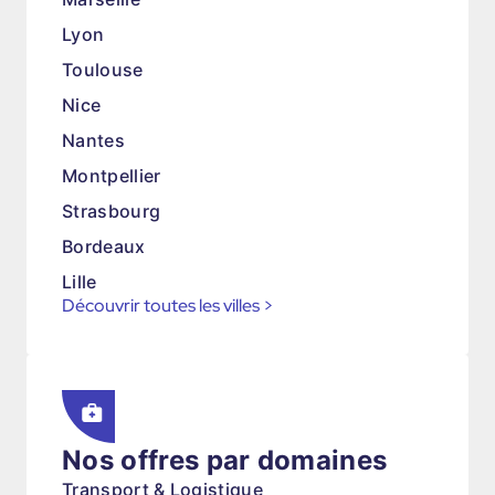
Lyon
Toulouse
Nice
Nantes
Montpellier
Strasbourg
Bordeaux
Lille
Découvrir toutes les villes
>
Nos offres par domaines
Transport & Logistique