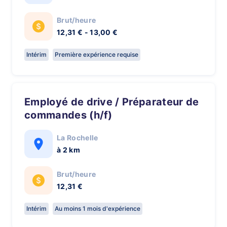
Brut/heure
12,31 € - 13,00 €
Intérim
Première expérience requise
Employé de drive / Préparateur de
commandes (h/f)
La Rochelle
à 2 km
Brut/heure
12,31 €
Intérim
Au moins 1 mois d'expérience