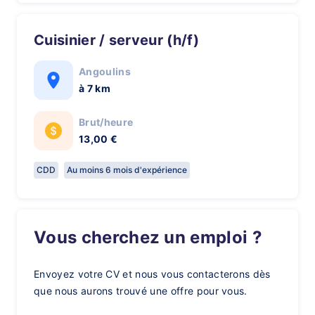
Cuisinier / serveur (h/f)
Angoulins
à 7 km
Brut/heure
13,00 €
CDD
Au moins 6 mois d'expérience
Vous cherchez un emploi ?
Envoyez votre CV et nous vous contacterons dès
que nous aurons trouvé une offre pour vous.