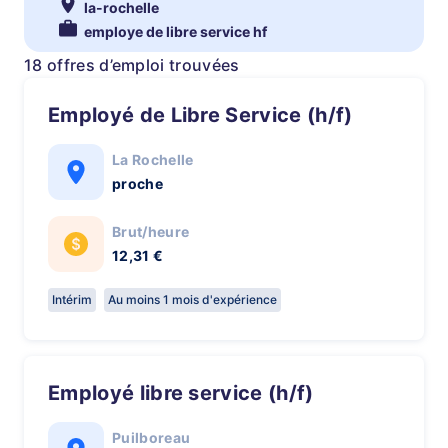
la-rochelle
employe de libre service hf
18 offres d’emploi trouvées
Employé de Libre Service (h/f)
La Rochelle
proche
Brut/heure
12,31 €
Intérim
Au moins 1 mois d'expérience
Employé libre service (h/f)
Puilboreau