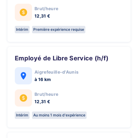
Brut/heure
12,31 €
Intérim
Première expérience requise
Employé de Libre Service (h/f)
Aigrefeuille-d'Aunis
à 16 km
Brut/heure
12,31 €
Intérim
Au moins 1 mois d'expérience