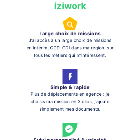
iziwork
Large choix de missions
J’ai accès à un large choix de missions
en intérim, CDD, CDI dans ma région, sur
tous les métiers qui m’intéressent.
Simple & rapide
Plus de déplacements en agence : je
choisis ma mission en 3 clics, j'ajoute
simplement mes documents.
Suivi personnalisé & valorisé