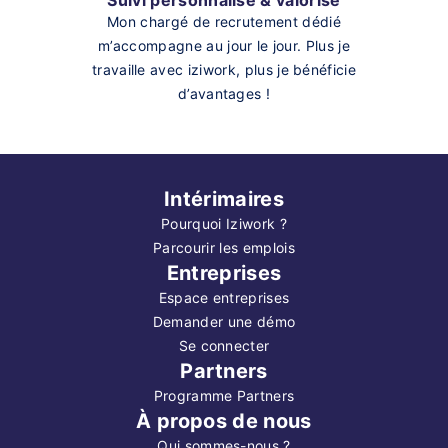
Mon chargé de recrutement dédié
m’accompagne au jour le jour. Plus je
travaille avec iziwork, plus je bénéficie
d’avantages !
Intérimaires
Pourquoi Iziwork ?
Parcourir les emplois
Entreprises
Espace entreprises
Demander une démo
Se connecter
Partners
Programme Partners
À propos de nous
Qui sommes-nous ?