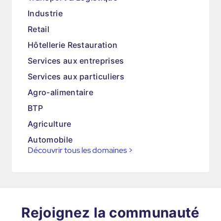
Industrie
Retail
Hôtellerie Restauration
Services aux entreprises
Services aux particuliers
Agro-alimentaire
BTP
Agriculture
Automobile
Découvrir tous les domaines
>
Rejoignez la communauté