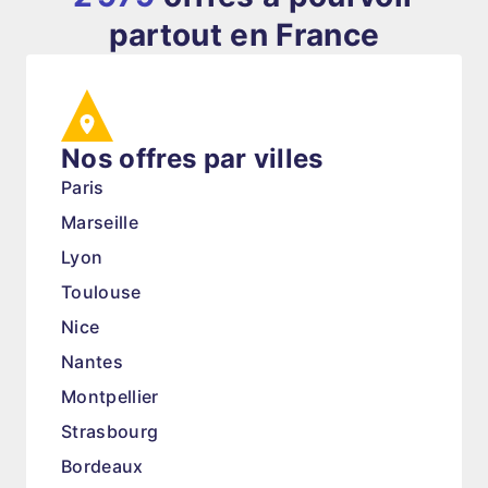
partout en France
Nos offres par villes
Paris
Marseille
Lyon
Toulouse
Nice
Nantes
Montpellier
Strasbourg
Bordeaux