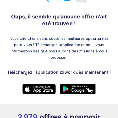
Oups, il semble qu’aucune offre n’ait
été trouvée !
Nous cherchons sans cesse les meilleures opportunités
pour vous !
Téléchargez l’application et nous vous
informerons dès que nous aurons des missions à vous
proposer.
Téléchargez l’application iziwork dès maintenant !
2 979
offres à pourvoir