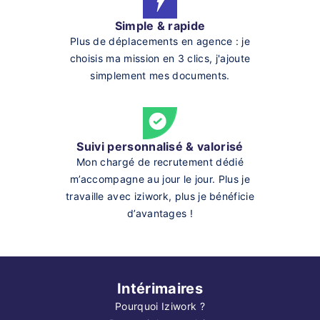
Simple & rapide
Plus de déplacements en agence : je
choisis ma mission en 3 clics, j'ajoute
simplement mes documents.
Suivi personnalisé & valorisé
Mon chargé de recrutement dédié
m’accompagne au jour le jour. Plus je
travaille avec iziwork, plus je bénéficie
d’avantages !
Intérimaires
Pourquoi Iziwork ?