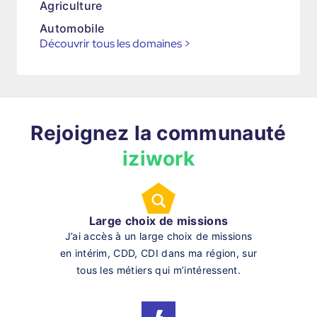
Agriculture
Automobile
Découvrir tous les domaines
>
Rejoignez la communauté
iziwork
Large choix de missions
J’ai accès à un large choix de missions
en intérim, CDD, CDI dans ma région, sur
tous les métiers qui m’intéressent.