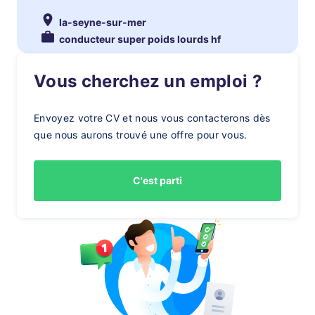
la-seyne-sur-mer
conducteur super poids lourds hf
Vous cherchez un emploi ?
Envoyez votre CV et nous vous contacterons dès
que nous aurons trouvé une offre pour vous.
C'est parti