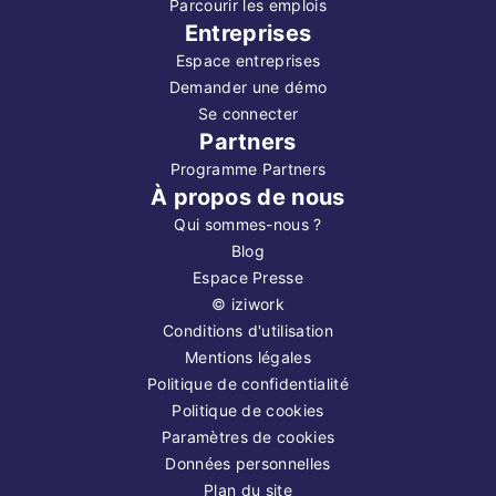
Parcourir les emplois
Entreprises
Espace entreprises
Demander une démo
Se connecter
Partners
Programme Partners
À propos de nous
Qui sommes-nous ?
Blog
Espace Presse
©
iziwork
Conditions d'utilisation
Mentions légales
Politique de confidentialité
Politique de cookies
Paramètres de cookies
Données personnelles
Plan du site