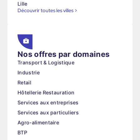
Lille
Découvrir toutes les villes
>
Nos offres par domaines
Transport & Logistique
Industrie
Retail
Hôtellerie Restauration
Services aux entreprises
Services aux particuliers
Agro-alimentaire
BTP