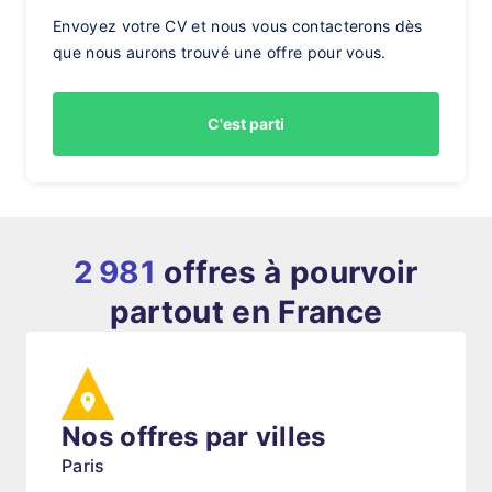
Envoyez votre CV et nous vous contacterons dès
que nous aurons trouvé une offre pour vous.
C'est parti
2 981
offres à pourvoir
partout en France
Nos offres par villes
Paris