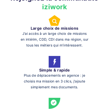
iziwork
Large choix de missions
J’ai accès à un large choix de missions
en intérim, CDD, CDI dans ma région, sur
tous les métiers qui m’intéressent.
Simple & rapide
Plus de déplacements en agence : je
choisis ma mission en 3 clics, j'ajoute
simplement mes documents.