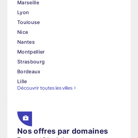
Marseille
Lyon
Toulouse
Nice
Nantes
Montpellier
Strasbourg
Bordeaux
Lille
Découvrir toutes les villes
>
Nos offres par domaines