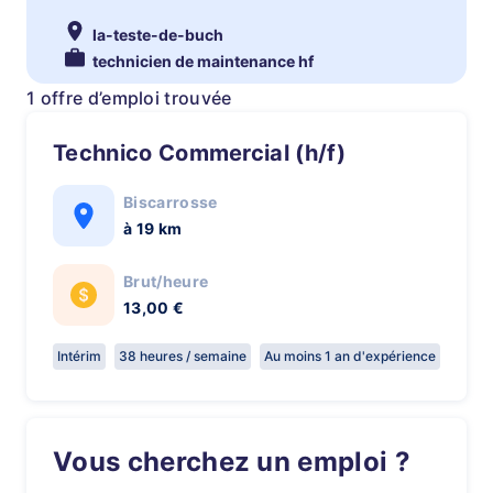
la-teste-de-buch
technicien de maintenance hf
1 offre d’emploi trouvée
Technico Commercial (h/f)
Biscarrosse
à 19 km
Brut/heure
13,00 €
Intérim
38 heures / semaine
Au moins 1 an d'expérience
Vous cherchez un emploi ?