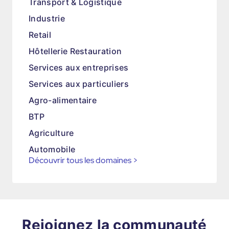
Transport & Logistique
Industrie
Retail
Hôtellerie Restauration
Services aux entreprises
Services aux particuliers
Agro-alimentaire
BTP
Agriculture
Automobile
Découvrir tous les domaines
>
Rejoignez la communauté