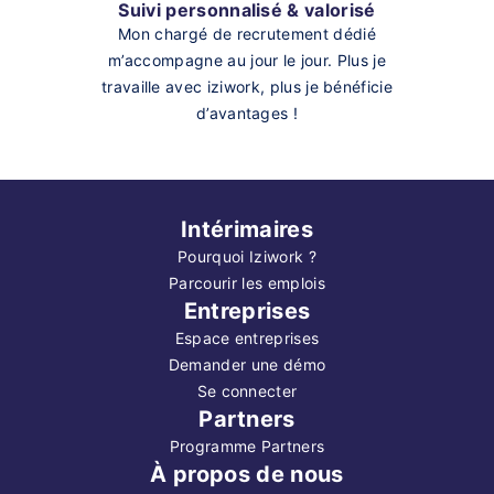
Suivi personnalisé & valorisé
Mon chargé de recrutement dédié
m’accompagne au jour le jour. Plus je
travaille avec iziwork, plus je bénéficie
d’avantages !
Intérimaires
Pourquoi Iziwork ?
Parcourir les emplois
Entreprises
Espace entreprises
Demander une démo
Se connecter
Partners
Programme Partners
À propos de nous