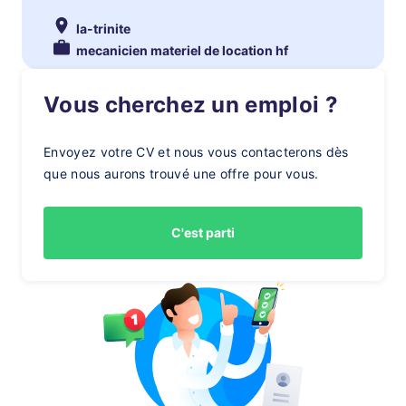
la-trinite
mecanicien materiel de location hf
Vous cherchez un emploi ?
Envoyez votre CV et nous vous contacterons dès
que nous aurons trouvé une offre pour vous.
C'est parti