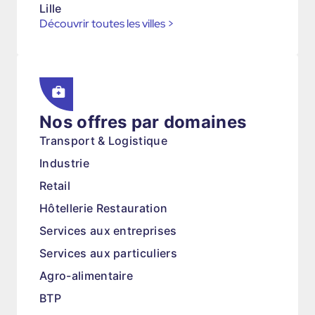
Lille
Découvrir toutes les villes
>
Nos offres par domaines
Transport & Logistique
Industrie
Retail
Hôtellerie Restauration
Services aux entreprises
Services aux particuliers
Agro-alimentaire
BTP