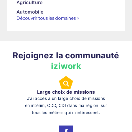
Agriculture
Automobile
Découvrir tous les domaines
>
Rejoignez la communauté
iziwork
Large choix de missions
J’ai accès à un large choix de missions
en intérim, CDD, CDI dans ma région, sur
tous les métiers qui m’intéressent.