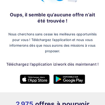
Oups, il semble qu’aucune offre n’ait
été trouvée !
Nous cherchons sans cesse les meilleures opportunités
pour vous !
Téléchargez l’application et nous vous
informerons dès que nous aurons des missions à vous
proposer.
Téléchargez l’application iziwork dès maintenant !
2 975
offres à pourvoir