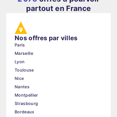
partout en France
Nos offres par villes
Paris
Marseille
Lyon
Toulouse
Nice
Nantes
Montpellier
Strasbourg
Bordeaux