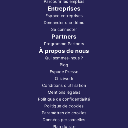
Parcourir les emplois
Entreprises
Espace entreprises
Demander une démo
Se connecter
Partners
Programme Partners
À propos de nous
Qui sommes-nous ?
Blog
Espace Presse
©
iziwork
Conditions d'utilisation
Mentions légales
Politique de confidentialité
Politique de cookies
Paramètres de cookies
Données personnelles
Plan du site