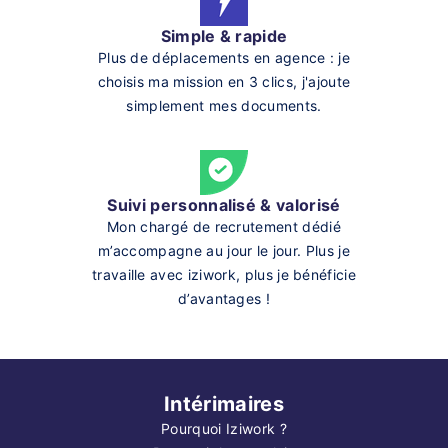
Simple & rapide
Plus de déplacements en agence : je
choisis ma mission en 3 clics, j'ajoute
simplement mes documents.
Suivi personnalisé & valorisé
Mon chargé de recrutement dédié
m’accompagne au jour le jour. Plus je
travaille avec iziwork, plus je bénéficie
d’avantages !
Intérimaires
Pourquoi Iziwork ?