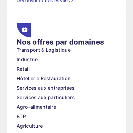
Découvrir toutes les villes
>
Nos offres par domaines
Transport & Logistique
Industrie
Retail
Hôtellerie Restauration
Services aux entreprises
Services aux particuliers
Agro-alimentaire
BTP
Agriculture