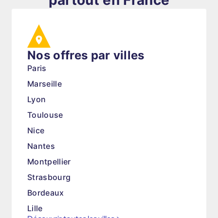
partout en France
Nos offres par villes
Paris
Marseille
Lyon
Toulouse
Nice
Nantes
Montpellier
Strasbourg
Bordeaux
Lille