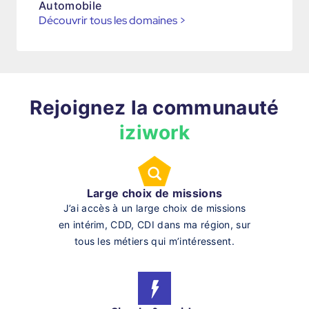
Automobile
Découvrir tous les domaines
>
Rejoignez la communauté
iziwork
Large choix de missions
J’ai accès à un large choix de missions
en intérim, CDD, CDI dans ma région, sur
tous les métiers qui m’intéressent.