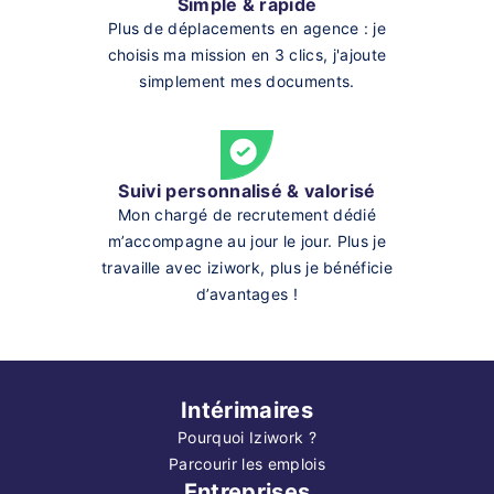
Simple & rapide
Plus de déplacements en agence : je
choisis ma mission en 3 clics, j'ajoute
simplement mes documents.
Suivi personnalisé & valorisé
Mon chargé de recrutement dédié
m’accompagne au jour le jour. Plus je
travaille avec iziwork, plus je bénéficie
d’avantages !
Intérimaires
Pourquoi Iziwork ?
Parcourir les emplois
Entreprises