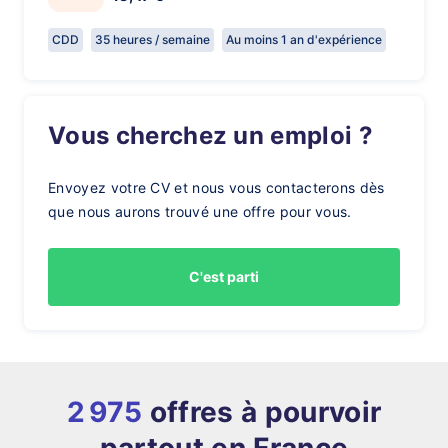
CDD
35 heures / semaine
Au moins 1 an d'expérience
Vous cherchez un emploi ?
Envoyez votre CV et nous vous contacterons dès
que nous aurons trouvé une offre pour vous.
C'est parti
2 975
offres à pourvoir