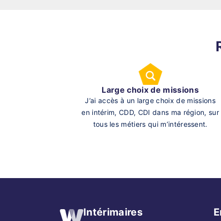
Large choix de missions
J’ai accès à un large choix de missions
en intérim, CDD, CDI dans ma région, sur
tous les métiers qui m’intéressent.
Intérimaires
E