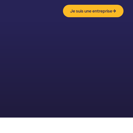
Je suis une entreprise