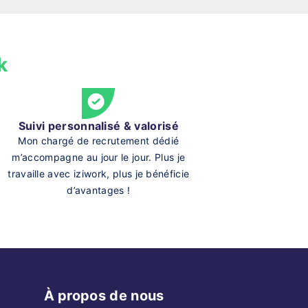
k
Suivi personnalisé & valorisé
Mon chargé de recrutement dédié
m’accompagne au jour le jour. Plus je
travaille avec iziwork, plus je bénéficie
d’avantages !
À propos de nous