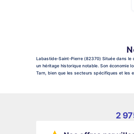
N
Labastide-Saint-Pierre (82370) Située dans le
un héritage historique notable. Son économie lo
Tarn, bien que les secteurs spécifiques et les 
2 97