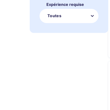
Expérience requise
Toutes