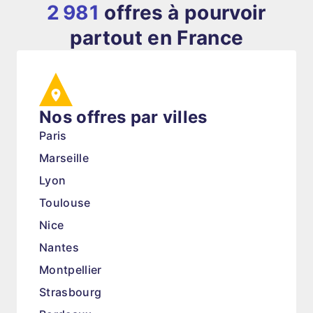
2 981
offres à pourvoir
partout en France
Nos offres par villes
Paris
Marseille
Lyon
Toulouse
Nice
Nantes
Montpellier
Strasbourg