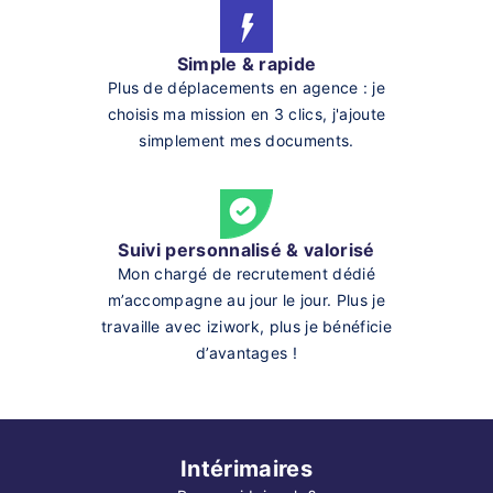
Simple & rapide
Plus de déplacements en agence : je
choisis ma mission en 3 clics, j'ajoute
simplement mes documents.
Suivi personnalisé & valorisé
Mon chargé de recrutement dédié
m’accompagne au jour le jour. Plus je
travaille avec iziwork, plus je bénéficie
d’avantages !
Intérimaires