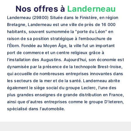
Nos offres à
Landerneau
Landerneau (29800) Située dans le Finistère, en région
Bretagne, Landerneau est une ville de près de 16 000
habitants, souvent surnommée la "porte du Léon" en
raison de sa position stratégique à l'embouchure de
l'Élorn. Fondée au Moyen Âge, la ville fut un important
port de commerce et un centre religieux grâce à
l'installation des Augustins. Aujourd'hui, son économie est
dynamisée par la présence de la technopole Brest-Iroise,
qui accueille de nombreuses entreprises innovantes dans
les secteurs de la mer et de la santé. Landerneau abrite
également le siège social du groupe Leclerc, l'une des
plus grandes enseignes de grande distribution en France,
ainsi que d'autres entreprises comme le groupe D'Ieteren,
spécialisé dans l'automobile.