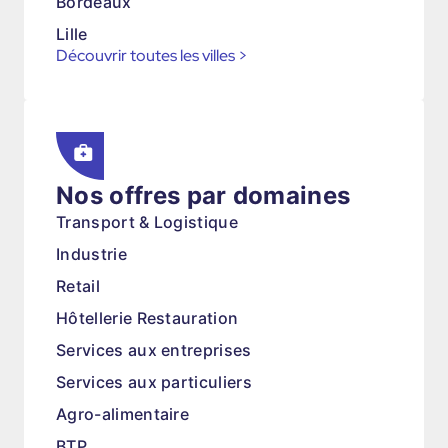
Bordeaux
Lille
Découvrir toutes les villes
>
Nos offres par domaines
Transport & Logistique
Industrie
Retail
Hôtellerie Restauration
Services aux entreprises
Services aux particuliers
Agro-alimentaire
BTP