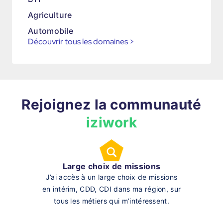
Agriculture
Automobile
Découvrir tous les domaines
>
Rejoignez la communauté
iziwork
Large choix de missions
J’ai accès à un large choix de missions
en intérim, CDD, CDI dans ma région, sur
tous les métiers qui m’intéressent.