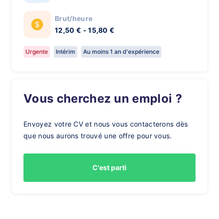
Brut/heure
12,50 € - 15,80 €
Urgente
Intérim
Au moins 1 an d'expérience
Vous cherchez un emploi ?
Envoyez votre CV et nous vous contacterons dès
que nous aurons trouvé une offre pour vous.
C'est parti