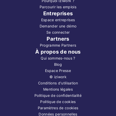
Pourquoi Iziwork ?
Parcourir les emplois
Entreprises
Espace entreprises
Demander une démo
Se connecter
Partners
Programme Partners
À propos de nous
Qui sommes-nous ?
Blog
Espace Presse
©
iziwork
Conditions d'utilisation
Mentions légales
Politique de confidentialité
Politique de cookies
Paramètres de cookies
Données personnelles