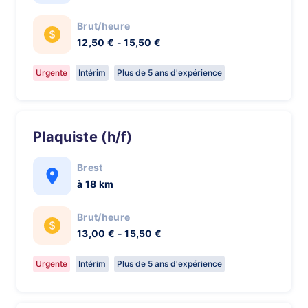
Brut/heure
12,50 € - 15,50 €
Urgente
Intérim
Plus de 5 ans d'expérience
Plaquiste (h/f)
Brest
à 18 km
Brut/heure
13,00 € - 15,50 €
Urgente
Intérim
Plus de 5 ans d'expérience