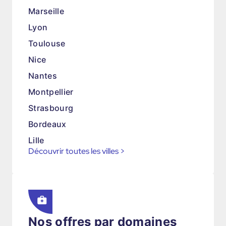
Marseille
Lyon
Toulouse
Nice
Nantes
Montpellier
Strasbourg
Bordeaux
Lille
Découvrir toutes les villes
>
Nos offres par domaines