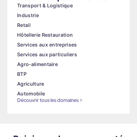
Transport & Logistique
Industrie
Retail
Hôtellerie Restauration
Services aux entreprises
Services aux particuliers
Agro-alimentaire
BTP
Agriculture
Automobile
Découvrir tous les domaines
>