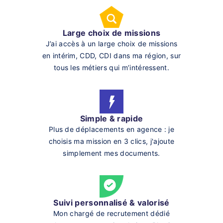
Large choix de missions
J’ai accès à un large choix de missions
en intérim, CDD, CDI dans ma région, sur
tous les métiers qui m’intéressent.
Simple & rapide
Plus de déplacements en agence : je
choisis ma mission en 3 clics, j'ajoute
simplement mes documents.
Suivi personnalisé & valorisé
Mon chargé de recrutement dédié