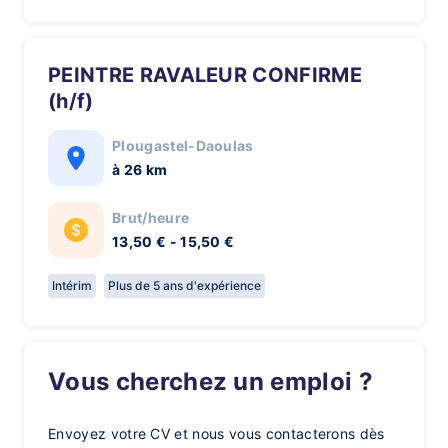
PEINTRE RAVALEUR CONFIRME
(h/f)
Plougastel-Daoulas
à 26 km
Brut/heure
13,50 € - 15,50 €
Intérim
Plus de 5 ans d'expérience
Vous cherchez un emploi ?
Envoyez votre CV et nous vous contacterons dès