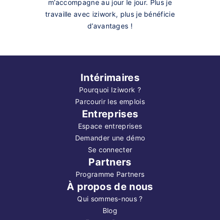
m’accompagne au jour le jour. Plus je
travaille avec iziwork, plus je bénéficie
d’avantages !
Intérimaires
Pourquoi Iziwork ?
Parcourir les emplois
Entreprises
Espace entreprises
Demander une démo
Se connecter
Partners
Programme Partners
À propos de nous
Qui sommes-nous ?
Blog