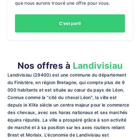
que nous aurons trouvé une offre pour vous.
C'est parti
Nos offres à
Landivisiau
Landivisiau (29400) est une commune du département
du Finistère, en région Bretagne, qui compte plus de 9
000 habitants et est située au cœur du pays de Léon.
Connue comme la "cité du cheval Léon", la ville est
depuis le XIXe siècle un centre majeur pour le commerce
des chevaux, avec ses haras nationaux et ses marchés
équins réputés. La ville a prospéré grâce à son activité
de marché et à sa position sur les axes routiers reliant
Brest et Morlaix. L'économie de Landivisiau est