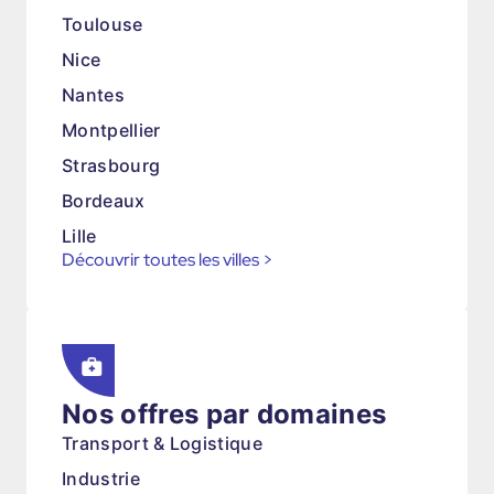
Toulouse
Nice
Nantes
Montpellier
Strasbourg
Bordeaux
Lille
Découvrir toutes les villes
>
Nos offres par domaines
Transport & Logistique
Industrie