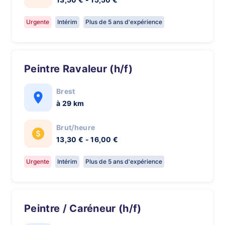
Urgente
Intérim
Plus de 5 ans d'expérience
Peintre Ravaleur (h/f)
Brest
à 29 km
Brut/heure
13,30 € - 16,00 €
Urgente
Intérim
Plus de 5 ans d'expérience
Peintre / Caréneur (h/f)