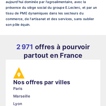
aujourd'hui dominée par l'agroalimentaire, avec la
présence du siège social du groupe E.Leclerc, et par un
tissu de PME dynamiques dans les secteurs du
commerce, de l'artisanat et des services, sans oublier
son pôle équin.
2 971
offres à pourvoir
partout en France
Nos offres par villes
Paris
Marseille
Lyon