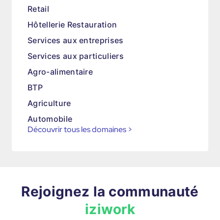
Retail
Hôtellerie Restauration
Services aux entreprises
Services aux particuliers
Agro-alimentaire
BTP
Agriculture
Automobile
Découvrir tous les domaines
>
Rejoignez la communauté
iziwork