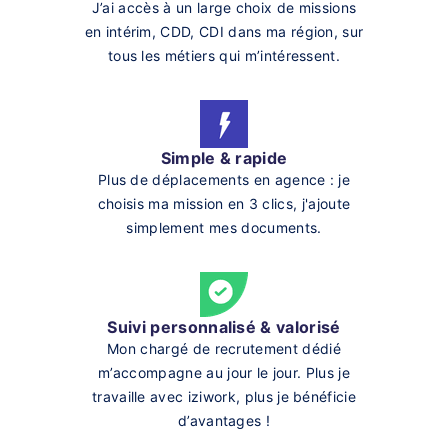
J’ai accès à un large choix de missions
en intérim, CDD, CDI dans ma région, sur
tous les métiers qui m’intéressent.
Simple & rapide
Plus de déplacements en agence : je
choisis ma mission en 3 clics, j'ajoute
simplement mes documents.
Suivi personnalisé & valorisé
Mon chargé de recrutement dédié
m’accompagne au jour le jour. Plus je
travaille avec iziwork, plus je bénéficie
d’avantages !