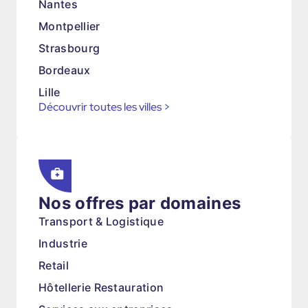
Nantes
Montpellier
Strasbourg
Bordeaux
Lille
Découvrir toutes les villes
>
Nos offres par domaines
Transport & Logistique
Industrie
Retail
Hôtellerie Restauration