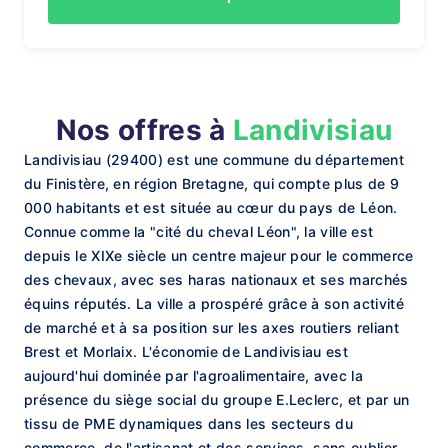
Nos offres à
Landivisiau
Landivisiau (29400) est une commune du département
du Finistère, en région Bretagne, qui compte plus de 9
000 habitants et est située au cœur du pays de Léon.
Connue comme la "cité du cheval Léon", la ville est
depuis le XIXe siècle un centre majeur pour le commerce
des chevaux, avec ses haras nationaux et ses marchés
équins réputés. La ville a prospéré grâce à son activité
de marché et à sa position sur les axes routiers reliant
Brest et Morlaix. L'économie de Landivisiau est
aujourd'hui dominée par l'agroalimentaire, avec la
présence du siège social du groupe E.Leclerc, et par un
tissu de PME dynamiques dans les secteurs du
commerce, de l'artisanat et des services, sans oublier