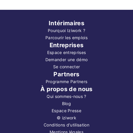
Intérimaires
Pourquoi Iziwork ?
Parcourir les emplois
Entreprises
Espace entreprises
Demander une démo
Se connecter
Partners
Programme Partners
À propos de nous
Qui sommes-nous ?
Blog
Espace Presse
©
iziwork
Conditions d'utilisation
Mentions légales