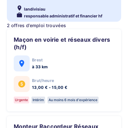
landivisiau
responsable administratif et financier hf
2 offres d’emploi trouvées
Maçon en voirie et réseaux divers
(h/f)
Brest
à 33 km
Brut/heure
13,00 € - 15,00 €
Urgente
Intérim
Au moins 6 mois d'expérience
Monteur Raccordeur Réseaux