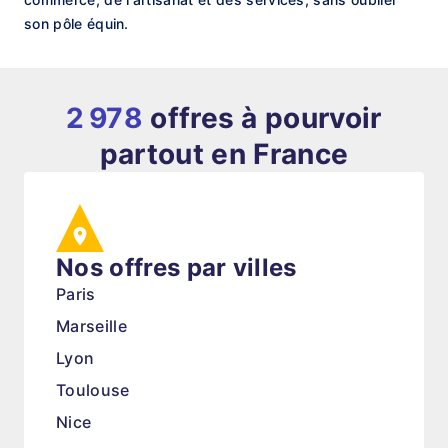
son pôle équin.
2 978
offres à pourvoir
partout en France
Nos offres par villes
Paris
Marseille
Lyon
Toulouse
Nice