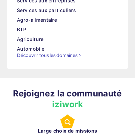
Services aux entreprises
Services aux particuliers
Agro-alimentaire
BTP
Agriculture
Automobile
Découvrir tous les domaines
>
Rejoignez la communauté
iziwork
Large choix de missions