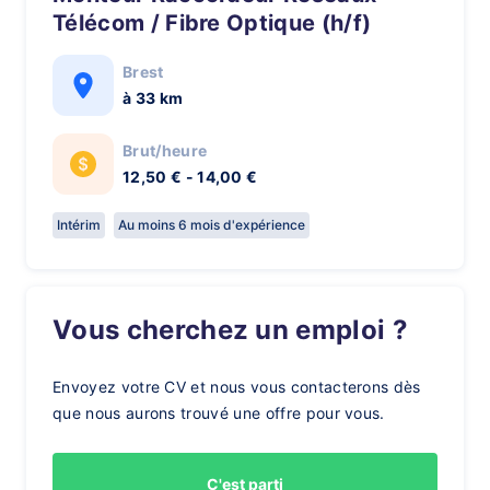
Télécom / Fibre Optique (h/f)
Brest
à 33 km
Brut/heure
12,50 € - 14,00 €
Intérim
Au moins 6 mois d'expérience
Vous cherchez un emploi ?
Envoyez votre CV et nous vous contacterons dès
que nous aurons trouvé une offre pour vous.
C'est parti