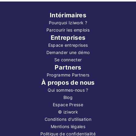
Intérimaires
Pourquoi Iziwork ?
Parcourir les emplois
Entreprises
Espace entreprises
Demander une démo
Se connecter
Partners
Programme Partners
À propos de nous
Qui sommes-nous ?
Blog
Espace Presse
©
iziwork
Conditions d'utilisation
Mentions légales
Politique de confidentialité