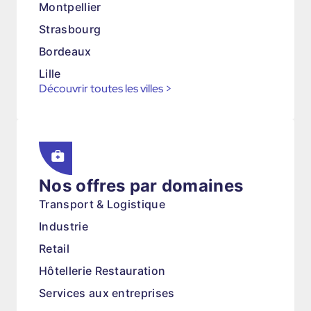
Montpellier
Strasbourg
Bordeaux
Lille
Découvrir toutes les villes
>
Nos offres par domaines
Transport & Logistique
Industrie
Retail
Hôtellerie Restauration
Services aux entreprises