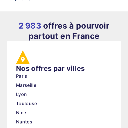
2 983
offres à pourvoir
partout en France
Nos offres par villes
Paris
Marseille
Lyon
Toulouse
Nice
Nantes