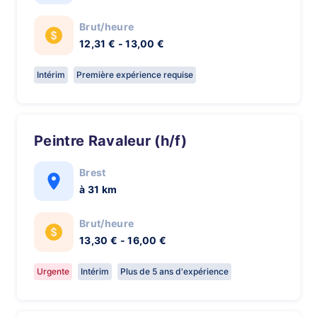
Brut/heure
12,31 € - 13,00 €
Intérim
Première expérience requise
Peintre Ravaleur (h/f)
Brest
à 31 km
Brut/heure
13,30 € - 16,00 €
Urgente
Intérim
Plus de 5 ans d'expérience