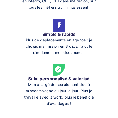
en intérim, CDD, CDI dans ma région, sur
tous les métiers qui m’intéressent.
Simple & rapide
Plus de déplacements en agence : je
choisis ma mission en 3 clics, j'ajoute
simplement mes documents.
Suivi personnalisé & valorisé
Mon chargé de recrutement dédié
m’accompagne au jour le jour. Plus je
travaille avec iziwork, plus je bénéficie
d’avantages !