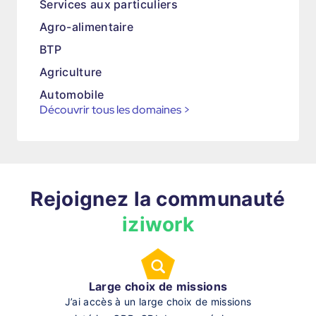
Services aux particuliers
Agro-alimentaire
BTP
Agriculture
Automobile
Découvrir tous les domaines
>
Rejoignez la communauté
iziwork
Large choix de missions
J’ai accès à un large choix de missions