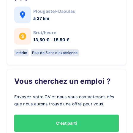
Plougastel-Daoulas
à 27 km
Brut/heure
13,50 € - 15,50 €
Intérim
Plus de 5 ans d'expérience
Vous cherchez un emploi ?
Envoyez votre CV et nous vous contacterons dès
que nous aurons trouvé une offre pour vous.
C'est parti