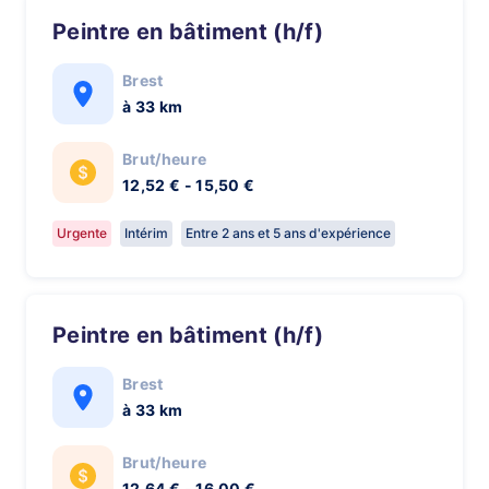
Peintre en bâtiment (h/f)
Brest
à 33 km
Brut/heure
12,52 € - 15,50 €
Urgente
Intérim
Entre 2 ans et 5 ans d'expérience
Peintre en bâtiment (h/f)
Brest
à 33 km
Brut/heure
12,64 € - 16,00 €