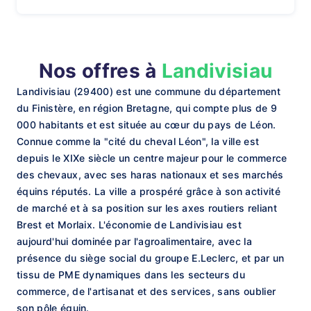
Nos offres à
Landivisiau
Landivisiau (29400) est une commune du département
du Finistère, en région Bretagne, qui compte plus de 9
000 habitants et est située au cœur du pays de Léon.
Connue comme la "cité du cheval Léon", la ville est
depuis le XIXe siècle un centre majeur pour le commerce
des chevaux, avec ses haras nationaux et ses marchés
équins réputés. La ville a prospéré grâce à son activité
de marché et à sa position sur les axes routiers reliant
Brest et Morlaix. L'économie de Landivisiau est
aujourd'hui dominée par l'agroalimentaire, avec la
présence du siège social du groupe E.Leclerc, et par un
tissu de PME dynamiques dans les secteurs du
commerce, de l'artisanat et des services, sans oublier
son pôle équin.