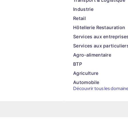
Transport & Logistique
Industrie
Retail
Hôtellerie Restauration
Services aux entreprise
Services aux particulier
Agro-alimentaire
BTP
Agriculture
Automobile
Découvrir tous les domain