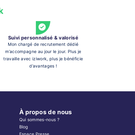
k
Suivi personnalisé & valorisé
Mon chargé de recrutement dédié
m’accompagne au jour le jour. Plus je
travaille avec iziwork, plus je bénéficie
d’avantages !
À propos de nous
Qui sommes-nous ?
Blog
Espace Presse