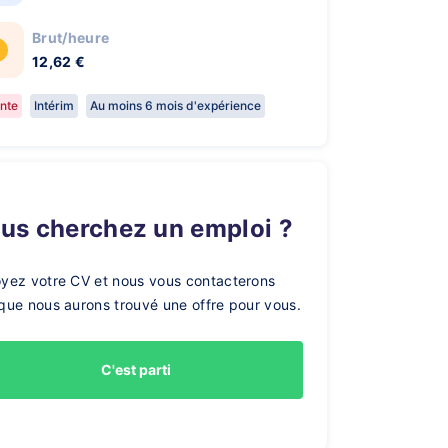
Brut/heure
12,62 €
nte
Intérim
Au moins 6 mois d'expérience
ous cherchez un emploi ?
yez votre CV et nous vous contacterons
que nous aurons trouvé une offre pour vous.
C'est parti