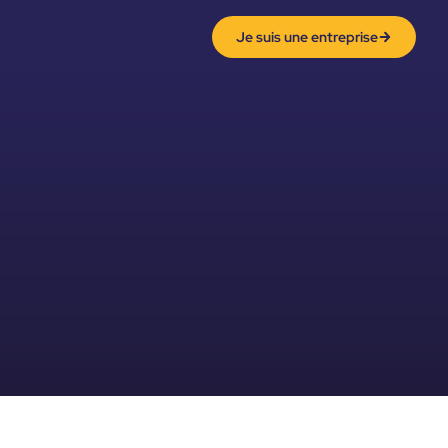
Je suis une entreprise