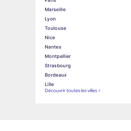
Paris
Marseille
Lyon
Toulouse
Nice
Nantes
Montpellier
Strasbourg
Bordeaux
Lille
Découvrir toutes les villes
>