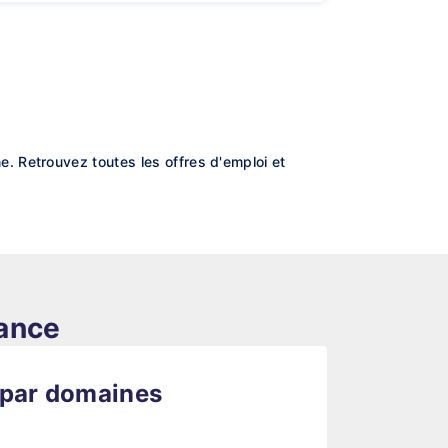
. Retrouvez toutes les offres d'emploi et
rance
 par domaines