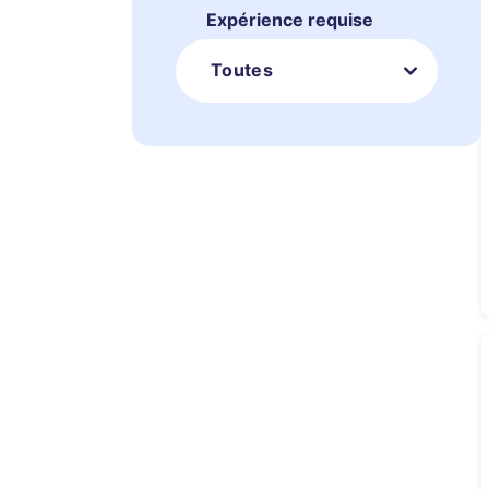
Expérience requise
Toutes